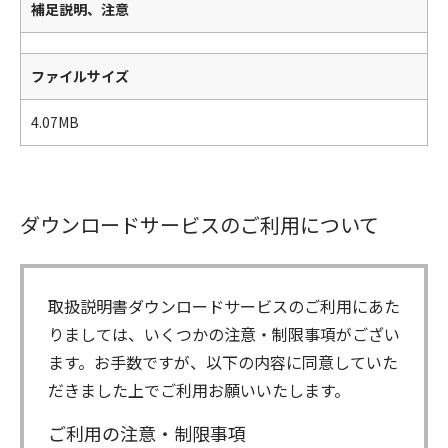
補足説明、注意
ファイルサイズ
4.07MB
ダウンロードサービスのご利用について
取扱説明書ダウンロードサービスのご利用にあた
りましては、いくつかの注意・制限事項がござい
ます。お手数ですが、以下の内容に同意していた
だきました上でご利用お願いいたします。
ご利用の注意・制限事項