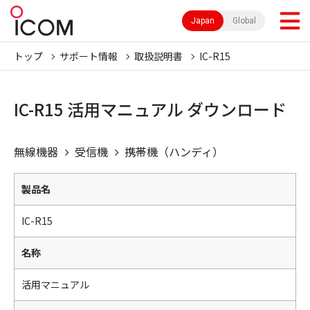
Japan
Global
トップ
サポート情報
取扱説明書
IC-R15
IC-R15 活用マニュアル ダウンロード
無線機器
受信機
携帯機（ハンディ）
製品名
IC-R15
名称
活用マニュアル