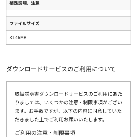
補足説明、注意
ファイルサイズ
31.46MB
ダウンロードサービスのご利用について
取扱説明書ダウンロードサービスのご利用にあた
りましては、いくつかの注意・制限事項がござい
ます。お手数ですが、以下の内容に同意していた
だきました上でご利用お願いいたします。
ご利用の注意・制限事項