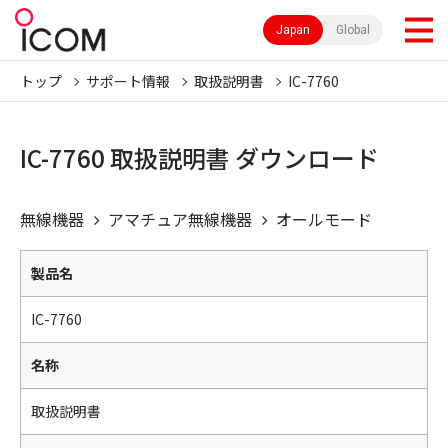
Japan
Global
トップ
サポート情報
取扱説明書
IC-7760
IC-7760 取扱説明書 ダウンロード
無線機器
アマチュア無線機器
オールモード
製品名
IC-7760
名称
取扱説明書