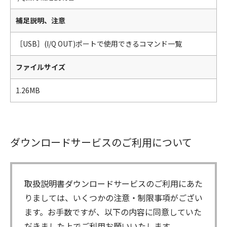
補足説明、注意
［USB］(I/Q OUT)ポートで使用できるコマンド一覧
ファイルサイズ
1.26MB
ダウンロードサービスのご利用について
取扱説明書ダウンロードサービスのご利用にあた
りましては、いくつかの注意・制限事項がござい
ます。お手数ですが、以下の内容に同意していた
だきました上でご利用お願いいたします。