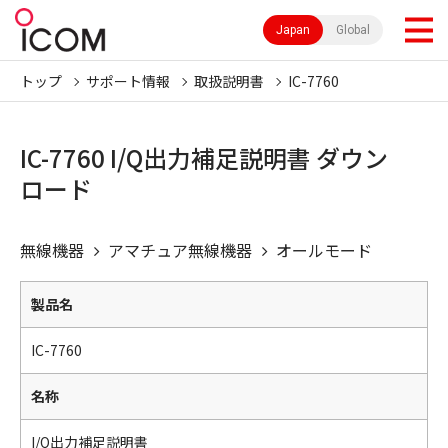
Japan
Global
トップ
サポート情報
取扱説明書
IC-7760
IC-7760 I/Q出力補足説明書 ダウン
ロード
無線機器
アマチュア無線機器
オールモード
製品名
IC-7760
名称
I/Q出力補足説明書