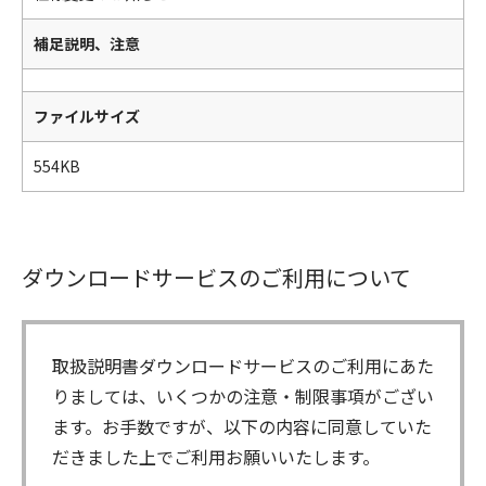
補足説明、注意
ファイルサイズ
554KB
ダウンロードサービスのご利用について
取扱説明書ダウンロードサービスのご利用にあた
りましては、いくつかの注意・制限事項がござい
ます。お手数ですが、以下の内容に同意していた
だきました上でご利用お願いいたします。