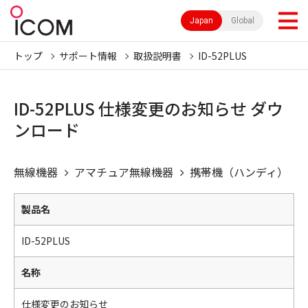
Japan
Global
トップ
サポート情報
取扱説明書
ID-52PLUS
ID-52PLUS 仕様変更のお知らせ ダウ
ンロード
無線機器
アマチュア無線機器
携帯機（ハンディ）
製品名
ID-52PLUS
名称
仕様変更のお知らせ