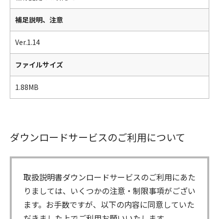
補足説明、注意
Ver.1.14
ファイルサイズ
1.88MB
ダウンロードサービスのご利用について
取扱説明書ダウンロードサービスのご利用にあた
りましては、いくつかの注意・制限事項がござい
ます。お手数ですが、以下の内容に同意していた
だきました上でご利用お願いいたします。