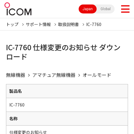
Japan
Global
トップ
サポート情報
取扱説明書
IC-7760
IC-7760 仕様変更のお知らせ ダウン
ロード
無線機器
アマチュア無線機器
オールモード
製品名
IC-7760
名称
仕様変更のお知らせ