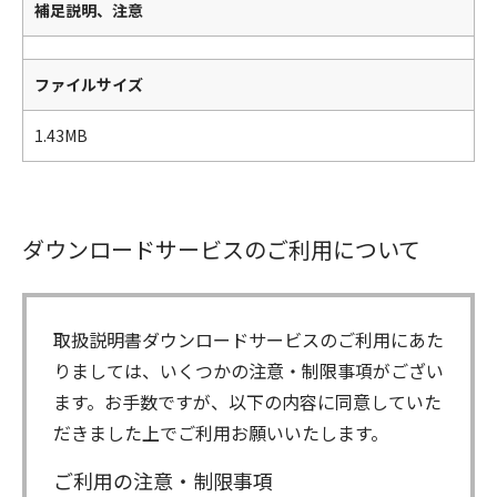
補足説明、注意
ファイルサイズ
1.43MB
ダウンロードサービスのご利用について
取扱説明書ダウンロードサービスのご利用にあた
りましては、いくつかの注意・制限事項がござい
ます。お手数ですが、以下の内容に同意していた
だきました上でご利用お願いいたします。
ご利用の注意・制限事項