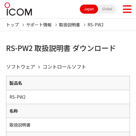
Japan
Global
トップ
サポート情報
取扱説明書
RS-PW2
RS-PW2 取扱説明書 ダウンロード
ソフトウェア
コントロールソフト
製品名
RS-PW2
名称
取扱説明書