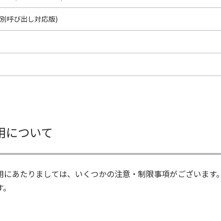
別呼び出し対応版)
用について
用にあたりましては、いくつかの注意・制限事項がございます
す。