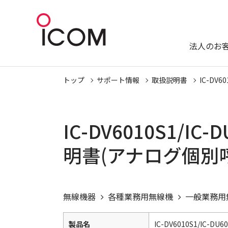
法人のお
トップ
サポート情報
取扱説明書
IC-DV60
IC-DV6010S1/IC-
明書(アナログ個別
無線機器
各種業務用無線機
一般業務用
製品名
IC-DV6010S1/IC-DU6