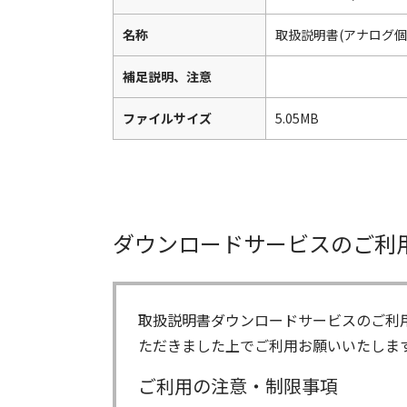
名称
取扱説明書(アナログ個
補足説明、注意
ファイルサイズ
5.05MB
ダウンロードサービスのご利
取扱説明書ダウンロードサービスのご利
ただきました上でご利用お願いいたしま
ご利用の注意・制限事項