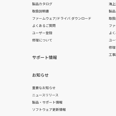
製品カタログ
海上
取扱説明書
製品
ファームウェア/ドライバ ダウンロード
取扱
よくあるご質問
ファ
ユーザー登録
よく
修理について
ユー
修理
工事
サポート情報
お知らせ
重要なお知らせ
ニュースリリース
製品・サポート情報
ソフトウェア更新情報