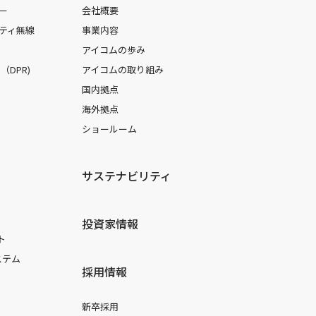
ー
会社概要
ティ無線
事業内容
アイコムの歩み
DPR)
アイコムの取り組み
国内拠点
海外拠点
ショールーム
サステナビリティ
投資家情報
ト
ステム
採用情報
新卒採用