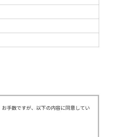
。お手数ですが、以下の内容に同意してい