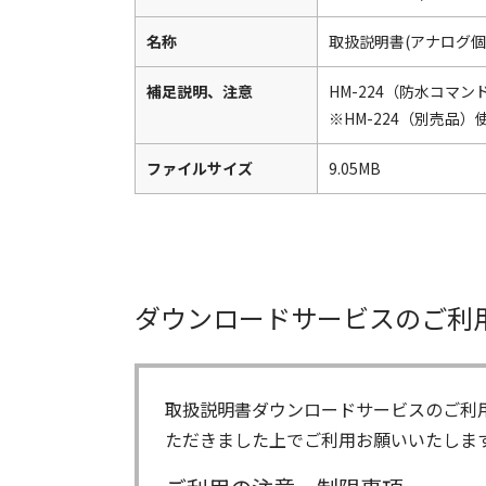
名称
取扱説明書(アナログ個
補足説明、注意
HM-224（防水コマ
※HM-224（別売品
ファイルサイズ
9.05MB
ダウンロードサービスのご利
取扱説明書ダウンロードサービスのご利
ただきました上でご利用お願いいたしま