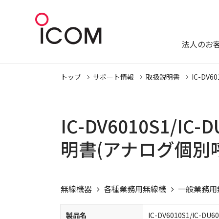
法人のお
トップ
サポート情報
取扱説明書
IC-DV60
IC-DV6010S1/IC-
明書(アナログ個別
無線機器
各種業務用無線機
一般業務用
製品名
IC-DV6010S1/IC-DU6