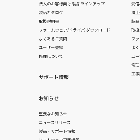
法人のお客様向け 製品ラインアップ
受信
製品カタログ
海上
取扱説明書
製品
ファームウェア/ドライバ ダウンロード
取扱
よくあるご質問
ファ
ユーザー登録
よく
修理について
ユー
修理
工事
サポート情報
お知らせ
重要なお知らせ
ニュースリリース
製品・サポート情報
ソフトウェア更新情報