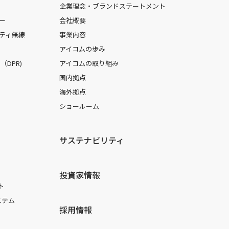
企業理念・ブランドステートメント
ー
会社概要
ティ無線
事業内容
アイコムの歩み
DPR)
アイコムの取り組み
国内拠点
海外拠点
ショールーム
サステナビリティ
投資家情報
ト
ステム
採用情報