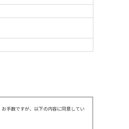
。お手数ですが、以下の内容に同意してい