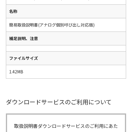
名称
簡易取扱説明書(アナログ個別呼び出し対応版)
補足説明、注意
ファイルサイズ
1.42MB
ダウンロードサービスのご利用について
取扱説明書ダウンロードサービスのご利用にあた