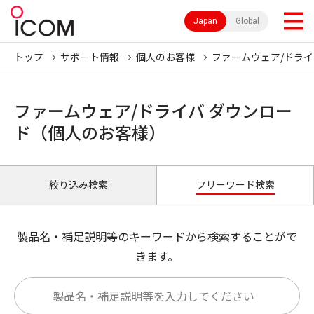
Japan
Global
トップ
サポート情報
個人のお客様
ファームウェア/ドライ
ファームウェア/ドライバ ダウンロー
ド（個人のお客様）
絞り込み検索
フリーワード検索
製品名・補足説明等のキーワードから検索することがで
きます。