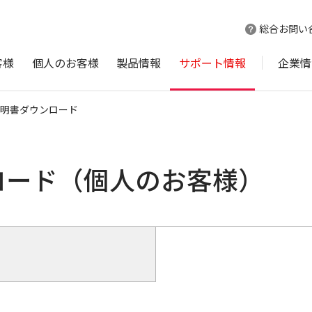
総合お問い
客様
個人のお客様
製品情報
サポート情報
企業情
明書ダウンロード
ロード（個人のお客様）