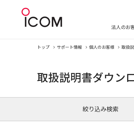
法人のお
トップ
サポート情報
個人のお客様
取扱説
取扱説明書ダウン
絞り込み検索