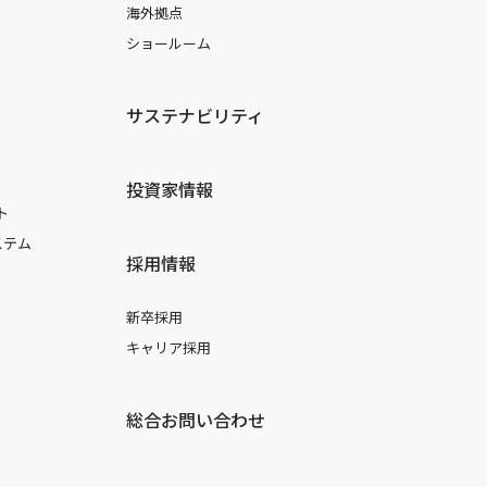
海外拠点
ショールーム
サステナビリティ
投資家情報
ト
ステム
採用情報
新卒採用
キャリア採用
総合お問い合わせ