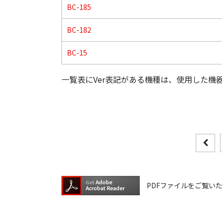
BC-185
BC-182
BC-15
一覧表にVer表記がある機種は、使用した機
PDFファイルをご覧いただく