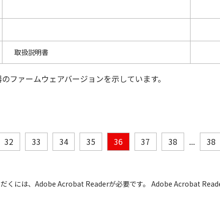
取扱説明書
器のファームウェアバージョンを示しています。
32
33
34
35
36
37
38
...
38
には、Adobe Acrobat Readerが必要です。 Adobe Acrobat