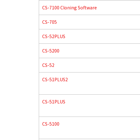
CS-7100 Cloning Software
CS-705
CS-52PLUS
CS-5200
CS-52
CS-51PLUS2
CS-51PLUS
CS-5100