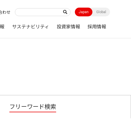
合わせ
Japan
Global
報
サステナビリティ
投資家情報
採用情報
フリーワード検索