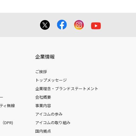
企業情報
ご挨拶
トップメッセージ
企業理念・ブランドステートメント
ー
会社概要
ティ無線
事業内容
アイコムの歩み
DPR)
アイコムの取り組み
国内拠点