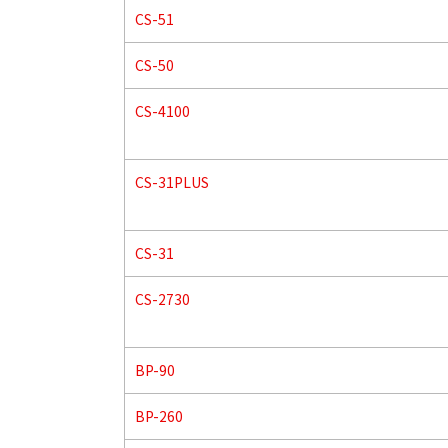
CS-51
CS-50
CS-4100
CS-31PLUS
CS-31
CS-2730
BP-90
BP-260