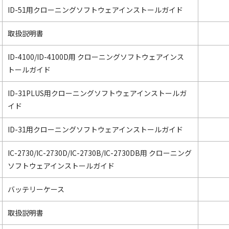
ID-51用クローニングソフトウェアインストールガイド
取扱説明書
ID-4100/ID-4100D用 クローニングソフトウェアインス
トールガイド
ID-31PLUS用クローニングソフトウェアインストールガ
イド
ID-31用クローニングソフトウェアインストールガイド
IC-2730/IC-2730D/IC-2730B/IC-2730DB用 クローニング
ソフトウェアインストールガイド
バッテリーケース
取扱説明書