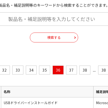
製品名・補足説明等のキーワードから検索することができます
検索する
32
33
34
35
36
37
38
...
38
名称
補足説
USBドライバーインストールガイド
Micros