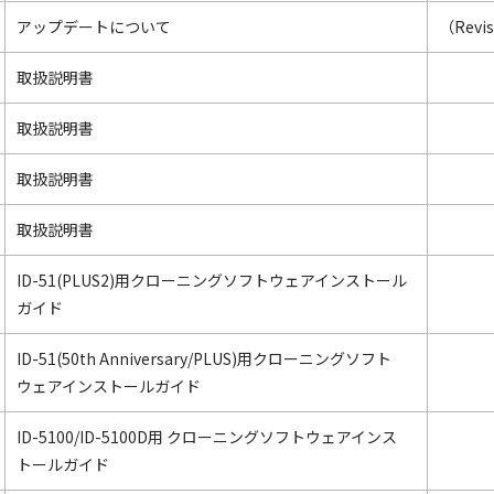
アップデートについて
（Revis
取扱説明書
取扱説明書
取扱説明書
取扱説明書
ID-51(PLUS2)用クローニングソフトウェアインストール
ガイド
ID-51(50th Anniversary/PLUS)用クローニングソフト
ウェアインストールガイド
ID-5100/ID-5100D用 クローニングソフトウェアインス
トールガイド