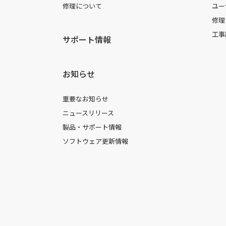
修理について
ユー
修理
工事
サポート情報
お知らせ
重要なお知らせ
ニュースリリース
製品・サポート情報
ソフトウェア更新情報