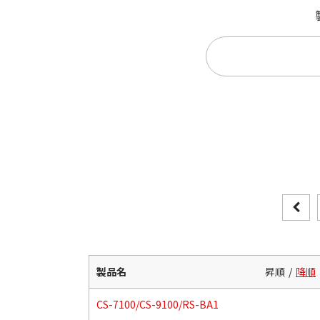
製品名
昇順
降順
CS-7100/CS-9100/RS-BA1