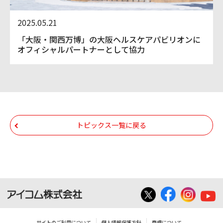
2025.05.21
「大阪・関西万博」の大阪ヘルスケアパビリオンに
オフィシャルパートナーとして協力
トピックス一覧に戻る
サイトのご利用について
個人情報保護方針
商標について