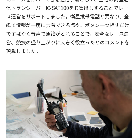
信トランシーバーIC-SAT100をお貸出しすることでレー
ス運営をサポートしました。衛星携帯電話と異なり、全
艇で情報が一度に共有できる点や、ボタン一つ押すだけ
ですばやく音声で連絡がとれることで、安全なレース運
営、競技の盛り上がりに大きく役立ったとのコメントを
頂戴しました。