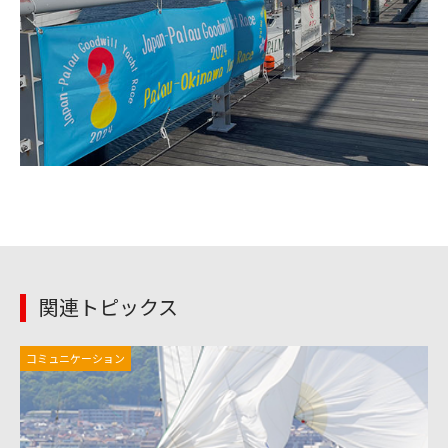
関連トピックス
コミュニケーション