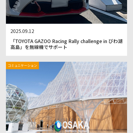
2025.09.12
「TOYOTA GAZOO Racing Rally challenge in びわ湖
高島」を無線機でサポート
コミュニケーション