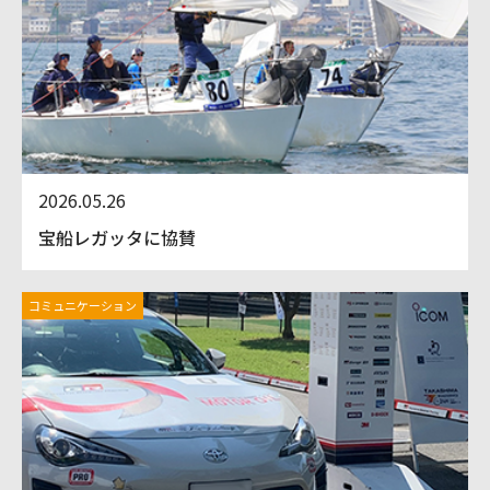
2026.05.26
宝船レガッタに協賛
コミュニケーション