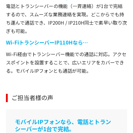
電話とトランシーバーの機能（一斉連絡）が1台で完結
するので、スムーズな業務連絡を実現。どこからでも持
ち運んで通話でき、IP200H / IP210H同士で素早い取り次
ぎも可能。
Wi-FiトランシーバーIP110Hなら…
Wi-Fi経由でトランシーバー機能での通話に対応。アクセ
スポイントを設置することで、広いエリアをカバーでき
る。モバイルIPフォンとも通話が可能。
ご担当者様の声
モバイルIPフォンなら、電話とトラン
シーバーが1台で完結。