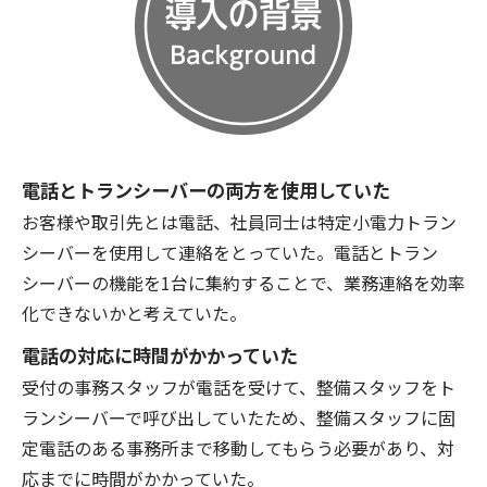
電話とトランシーバーの両方を使用していた
お客様や取引先とは電話、社員同士は特定小電力トラン
シーバーを使用して連絡をとっていた。電話とトラン
シーバーの機能を1台に集約することで、業務連絡を効率
化できないかと考えていた。
電話の対応に時間がかかっていた
受付の事務スタッフが電話を受けて、整備スタッフをト
ランシーバーで呼び出していたため、整備スタッフに固
定電話のある事務所まで移動してもらう必要があり、対
応までに時間がかかっていた。