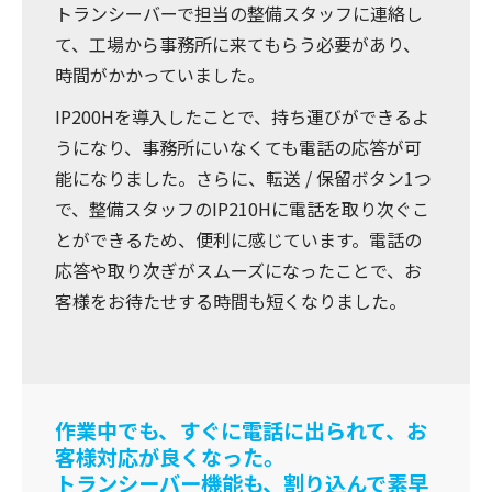
トランシーバーで担当の整備スタッフに連絡し
て、工場から事務所に来てもらう必要があり、
時間がかかっていました。
IP200Hを導入したことで、持ち運びができるよ
うになり、事務所にいなくても電話の応答が可
能になりました。さらに、転送 / 保留ボタン1つ
で、整備スタッフのIP210Hに電話を取り次ぐこ
とができるため、便利に感じています。電話の
応答や取り次ぎがスムーズになったことで、お
客様をお待たせする時間も短くなりました。
作業中でも、すぐに電話に出られて、お
客様対応が良くなった。
トランシーバー機能も、割り込んで素早