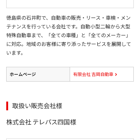
徳島県の石井町で、自動車の販売・リース・車検・メン
テナンスを行っている会社です。自動小型二輪から大型
特殊自動車まで、「全ての車種」と「全てのメーカー」
に対応。地域のお客様に寄り添ったサービスを展開して
います。
ホームページ
有限会社 吉岡自動車
取扱い販売会社様
株式会社 テレパス四国様