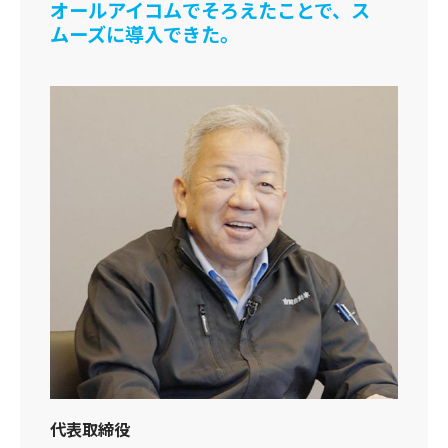
オールアイコムでそろえたことで、ス
ムーズに導入できた。
代表取締役