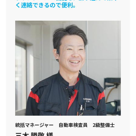
く連絡できるので便利。
統括マネージャー 自動車検査員 2級整備士
三木 勝敬 様