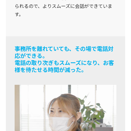
られるので、よりスムーズに会話ができていま
す。
事務所を離れていても、その場で電話対
応ができる。
電話の取り次ぎもスムーズになり、お客
様を待たせる時間が減った。