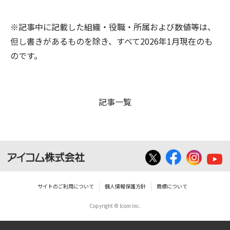
※記事中に記載した組織・役職・所属および数値等は、
但し書きがあるものを除き、すべて2026年1月現在のも
のです。
記事一覧
サイトのご利用について
個人情報保護方針
商標について
Copyright © Icom Inc.