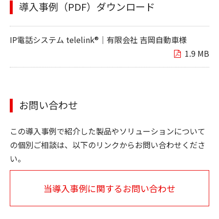
導入事例（PDF）ダウンロード
IP電話システム telelink®｜有限会社 吉岡自動車様
1.9 MB
お問い合わせ
この導入事例で紹介した製品やソリューションについて
の個別ご相談は、以下のリンクからお問い合わせくださ
い。
当導入事例に関するお問い合わせ