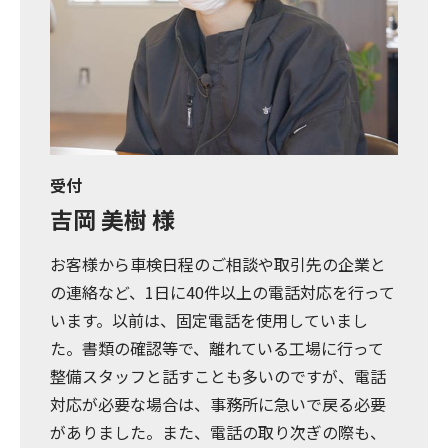
受付
吉岡 美樹 様
お客様から車検日程のご相談や取引先の企業と
の連絡など、1日に40件以上の電話対応を行って
います。以前は、固定電話を使用していまし
た。書類の確認等で、離れている工場に行って
整備スタッフと話すことも多いのですが、電話
対応が必要な場合は、事務所に急いで戻る必要
がありました。また、電話の取り次ぎの際も、