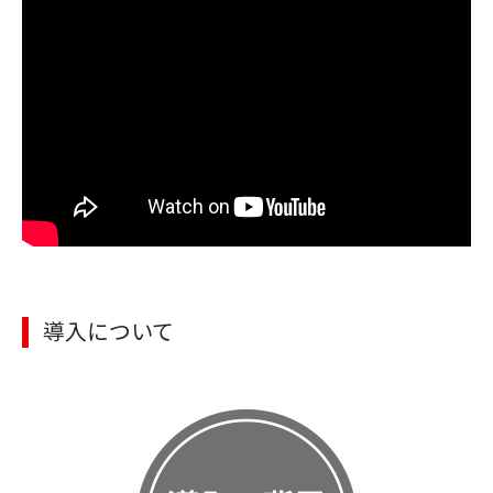
導入について