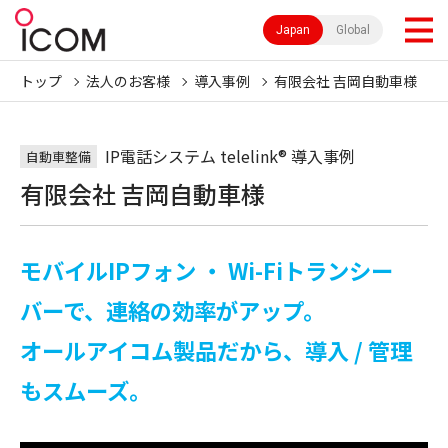
Japan
Global
トップ
法人のお客様
導入事例
有限会社 吉岡自動車様
IP電話システム telelink® 導入事例
自動車整備
有限会社 吉岡自動車様
モバイルIPフォン ・ Wi-Fiトランシー
バーで、連絡の効率がアップ。
オールアイコム製品だから、導入 / 管理
もスムーズ。