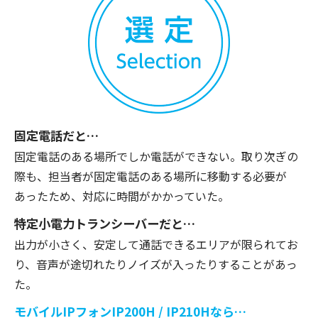
固定電話だと…
固定電話のある場所でしか電話ができない。取り次ぎの
際も、担当者が固定電話のある場所に移動する必要が
あったため、対応に時間がかかっていた。
特定小電力トランシーバーだと…
出力が小さく、安定して通話できるエリアが限られてお
り、音声が途切れたりノイズが入ったりすることがあっ
た。
モバイルIPフォンIP200H / IP210Hなら…