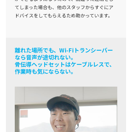
てしまった場合も、他のスタッフからすぐにア
ドバイスをしてもらえるため助かっています。
離れた場所でも、Wi-Fiトランシーバー
なら音声が途切れない。
骨伝導ヘッドセットはケーブルレスで、
作業時も気にならない。