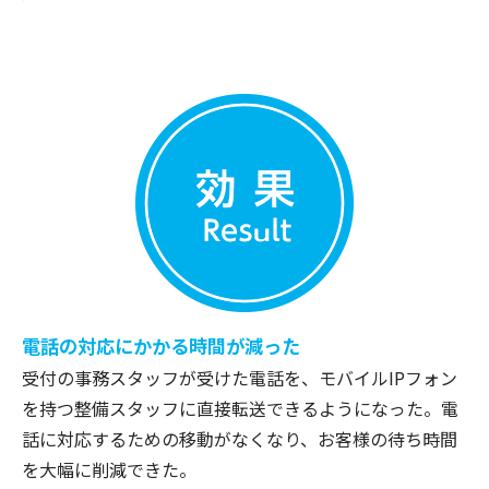
電話の対応にかかる時間が減った
受付の事務スタッフが受けた電話を、モバイルIPフォン
を持つ整備スタッフに直接転送できるようになった。電
話に対応するための移動がなくなり、お客様の待ち時間
を大幅に削減できた。