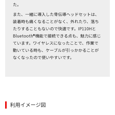
た。
また、一緒に導入した骨伝導ヘッドセットは、
装着時も痛くなることがなく、外れたり、落ち
たりすることもないので快適です。IP110Hと
Bluetooth®機能で接続できる点も、魅力に感じ
ています。ワイヤレスになったことで、作業で
動いている時も、ケーブルが引っかかることが
なくなったので使いやすいです。
利用イメージ図