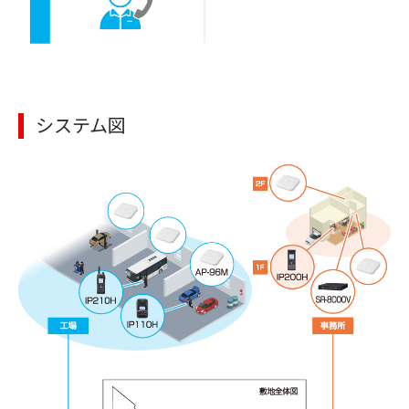
システム図