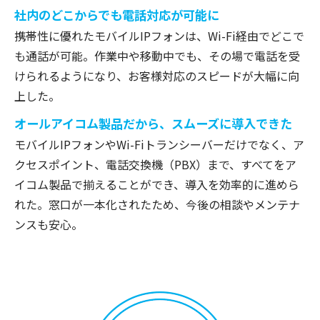
社内のどこからでも電話対応が可能に
携帯性に優れたモバイルIPフォンは、Wi-Fi経由でどこで
も通話が可能。作業中や移動中でも、その場で電話を受
けられるようになり、お客様対応のスピードが大幅に向
上した。
オールアイコム製品だから、スムーズに導入できた
モバイルIPフォンやWi-Fiトランシーバーだけでなく、ア
クセスポイント、電話交換機（PBX）まで、すべてをア
イコム製品で揃えることができ、導入を効率的に進めら
れた。窓口が一本化されたため、今後の相談やメンテナ
ンスも安心。