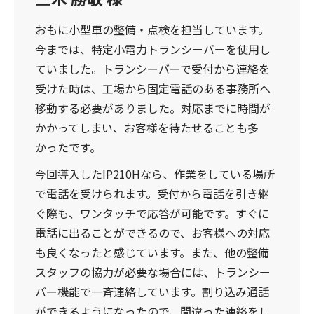
おもに小型車の整備・点検を担当しています。
今までは、特定小電力トランシーバーを使用し
ていました。トランシーバーで受付から連絡を
受けた時は、工場から固定電話のある事務所へ
移動する必要がありました。対応までに時間が
かかってしまい、お客様を待たせることも多
かったです。
今回導入したIP210Hなら、作業をしている場所
で電話を受けられます。受付から電話を引き継
ぐ際も、ワンタッチで応答が可能です。すぐに
電話に出ることができるので、お客様への対応
も良くなったと感じています。また、他の整備
スタッフの協力が必要な場合には、トランシー
バー機能で一斉連絡しています。割り込み通話
ができるようになったので、間違った連絡をし