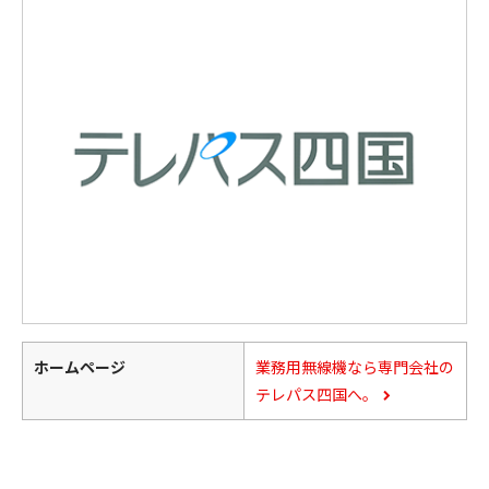
ホームページ
業務用無線機なら専門会社の
テレパス四国へ。