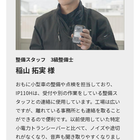
整備スタッフ 3級整備士
稲山 拓実 様
おもに小型車の整備や点検を担当しており、
IP110Hは、受付や別の作業をしている整備ス
タッフとの連絡に使用しています。工場は広い
ですが、離れている事務所とも連絡を取ること
ができるので便利です。以前使用していた特定
小電力トランシーバーと比べて、ノイズや途切
れがなくなり、音声も聞き取りやすくなりまし