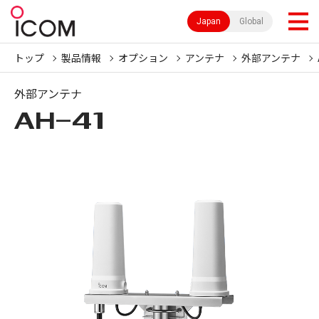
Japan
Global
トップ
製品情報
オプション
アンテナ
外部アンテナ
外部アンテナ
AH-41