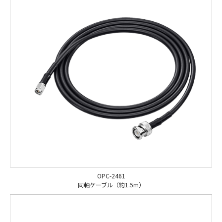
OPC-2461
同軸ケーブル（約1.5m）