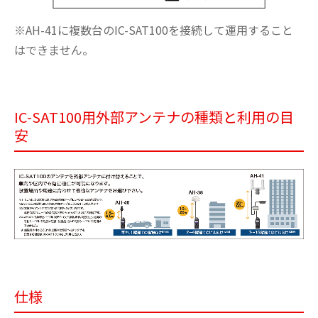
※AH-41に複数台のIC-SAT100を接続して運用すること
はできません。
IC-SAT100用外部アンテナの種類と利用の目
安
仕様