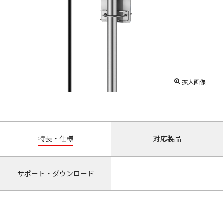
拡大画像
特長・仕様
対応製品
サポート・ダウンロード