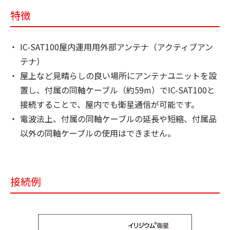
特徴
IC-SAT100屋内運用用外部アンテナ（アクティブアン
テナ）
屋上など見晴らしの良い場所にアンテナユニットを設
置し、付属の同軸ケーブル（約59m）でIC-SAT100と
接続することで、屋内でも衛星通信が可能です。
電波法上、付属の同軸ケーブルの延長や短縮、付属品
以外の同軸ケーブルの使用はできません。
接続例