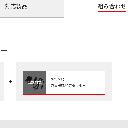
対応製品
組み合わせ
ター
BC-222
生産終了品
充電器用ACアダプター