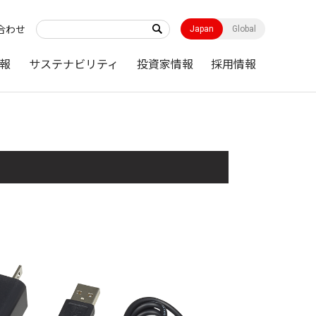
合わせ
Japan
Global
報
サステナビリティ
投資家情報
採用情報