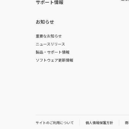
サポート情報
お知らせ
重要なお知らせ
ニュースリリース
製品・サポート情報
ソフトウェア更新情報
サイトのご利用について
個人情報保護方針
商