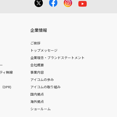
企業情報
ご挨拶
トップメッセージ
企業理念・ブランドステートメント
ー
会社概要
ティ無線
事業内容
アイコムの歩み
DPR)
アイコムの取り組み
国内拠点
海外拠点
ショールーム