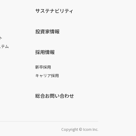
サステナビリティ
投資家情報
ト
ステム
採用情報
新卒採用
キャリア採用
総合お問い合わせ
Copyright © Icom Inc.