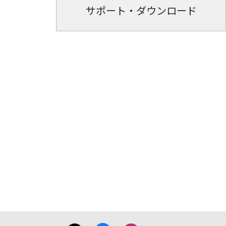
サポート・ダウンロード