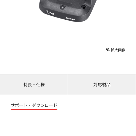
拡大画像
特長・仕様
対応製品
サポート・ダウンロード