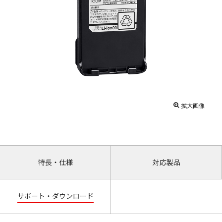
拡大画像
特長・仕様
対応製品
サポート・ダウンロード