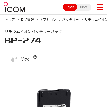
Japan
Global
トップ
製品情報
オプション
バッテリー
リチウムイオ
リチウムイオンバッテリーパック
BP-274