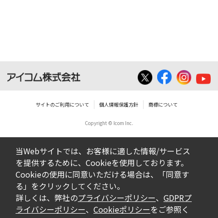
サイトのご利用について
個人情報保護方針
商標について
Copyright © Icom Inc.
当Webサイトでは、お客様に適した情報/サービス
を提供するために、Cookieを使用しております。
Cookieの使用に同意いただける場合は、「同意す
る」をクリックしてください。
詳しくは、弊社の
プライバシーポリシー
、
GDPRプ
ライバシーポリシー
、
Cookieポリシー
をご参照く