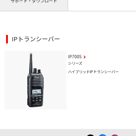
サポート・ダウンロード
IPトランシーバー
IP700S
シリーズ
ハイブリッドIPトランシーバー