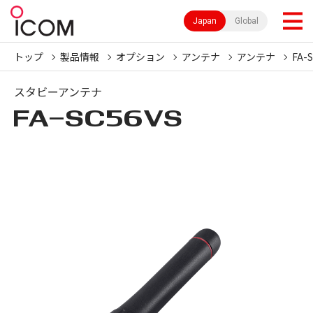
Japan
Global
トップ
製品情報
オプション
アンテナ
アンテナ
FA-
スタビーアンテナ
FA-SC56VS