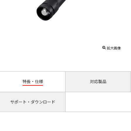
拡大画像
特長・仕様
対応製品
サポート・ダウンロード