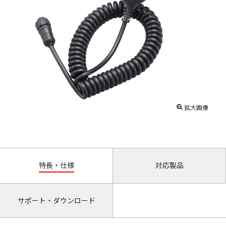
拡大画像
特長・仕様
対応製品
サポート・ダウンロード