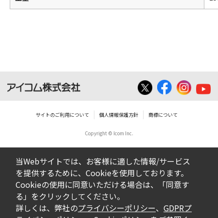
サイトのご利用について
個人情報保護方針
商標について
Copyright © Icom Inc.
当Webサイトでは、お客様に適した情報/サービス
を提供するために、Cookieを使用しております。
Cookieの使用に同意いただける場合は、「同意す
る」をクリックしてください。
詳しくは、弊社の
プライバシーポリシー
、
GDPRプ