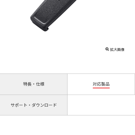
拡大画像
特長・仕様
対応製品
サポート・ダウンロード