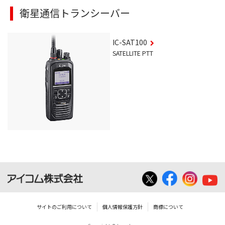
衛星通信トランシーバー
IC-SAT100
SATELLITE PTT
サイトのご利用について
個人情報保護方針
商標について