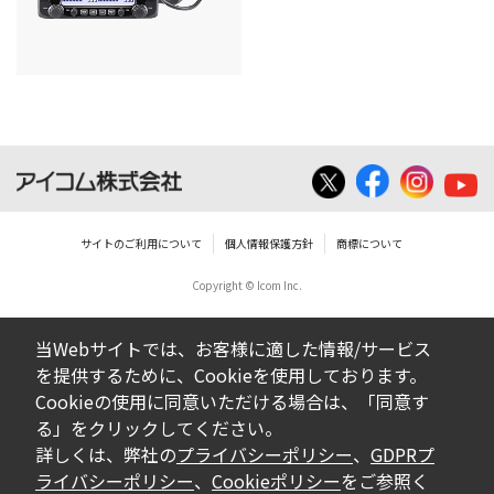
サイトのご利用について
個人情報保護方針
商標について
Copyright © Icom Inc.
当Webサイトでは、お客様に適した情報/サービス
を提供するために、Cookieを使用しております。
Cookieの使用に同意いただける場合は、「同意す
る」をクリックしてください。
詳しくは、弊社の
プライバシーポリシー
、
GDPRプ
ライバシーポリシー
、
Cookieポリシー
をご参照く