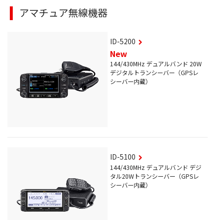
アマチュア無線機器
ID-5200
New
144/430MHz デュアルバンド 20W
デジタルトランシーバー（GPSレ
シーバー内蔵）
ID-5100
144/430MHz デュアルバンド デジ
タル20Wトランシーバー（GPSレ
シーバー内蔵）