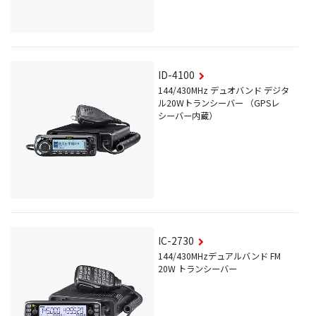
ID-4100
144/430MHz デュオバンド デジタ
ル20Wトランシーバー （GPSレ
シーバー内蔵）
IC-2730
144/430MHzデュアルバンド FM
20W トランシーバー