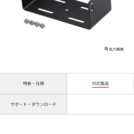
拡大画像
特長・仕様
対応製品
サポート・ダウンロード