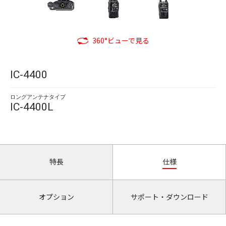
360°ビューで見る
IC-4400
ロングアンテナタイプ
IC-4400L
特長
仕様
オプション
サポート・ダウンロード