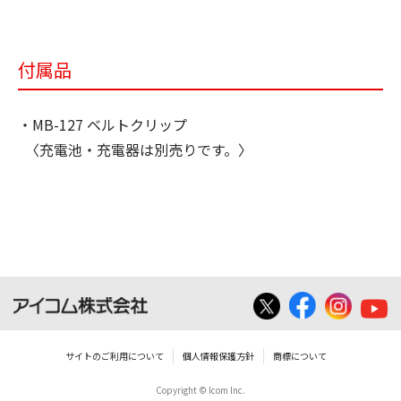
付属品
・MB-127 ベルトクリップ
〈充電池・充電器は別売りです。〉
サイトのご利用について
個人情報保護方針
商標について
Copyright © Icom Inc.