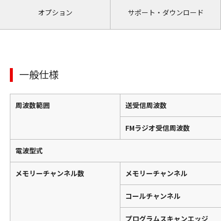
オプション
サポート・ダウンロード
一般仕様
周波数範囲
送受信周波数
FMラジオ受信周波数
電波型式
メモリーチャンネル数
メモリーチャンネル
コールチャンネル
プログラムスキャンエッジ