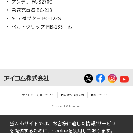
アンテナ FA-S270C
急速充電器 BC-213
ACアダプター BC-123S
ベルトクリップ MB-133 他
サイトのご利用について
個人情報保護方針
商標について
Copyright © Icom Inc.
当Webサイトでは、お客様に適した情報/サービス
を提供するために、Cookieを使用しております。