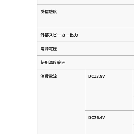
受信感度
外部スピーカー出力
電源電圧
使用温度範囲
消費電流
DC13.8V
DC26.4V