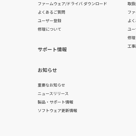
ファームウェア/ドライバ ダウンロード
取扱
よくあるご質問
ファ
ユーザー登録
よく
修理について
ユー
修理
工事
サポート情報
お知らせ
重要なお知らせ
ニュースリリース
製品・サポート情報
ソフトウェア更新情報