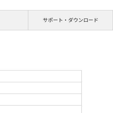
サポート・ダウンロード