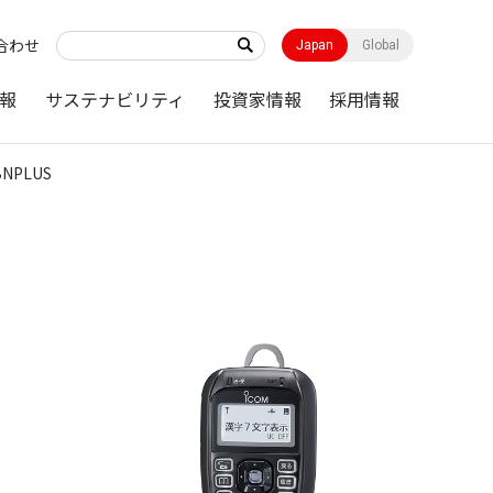
合わせ
Japan
Global
報
サステナビリティ
投資家情報
採用情報
BNPLUS