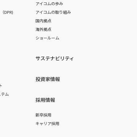
アイコムの歩み
DPR)
アイコムの取り組み
国内拠点
海外拠点
ショールーム
サステナビリティ
投資家情報
ト
ステム
採用情報
新卒採用
キャリア採用