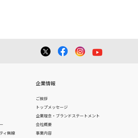
企業情報
ご挨拶
トップメッセージ
企業理念・ブランドステートメント
ー
会社概要
ティ無線
事業内容