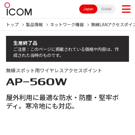
Japan
Global
トップ
製品情報
ネットワーク機器
無線LANアクセスポイ
生産終了品
ご注意：このページに掲載されている価格や内容は、作
成された当時のものです。
無線スポット用ワイヤレスアクセスポイント
AP-560W
屋外利用に最適な防水・防塵・堅牢ボ
ディ。寒冷地にも対応。