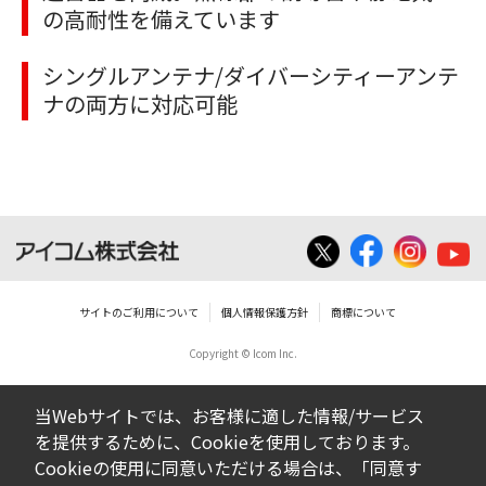
の高耐性を備えています
シングルアンテナ/ダイバーシティーアンテ
ナの両方に対応可能
サイトのご利用について
個人情報保護方針
商標について
Copyright © Icom Inc.
当Webサイトでは、お客様に適した情報/サービス
を提供するために、Cookieを使用しております。
Cookieの使用に同意いただける場合は、「同意す