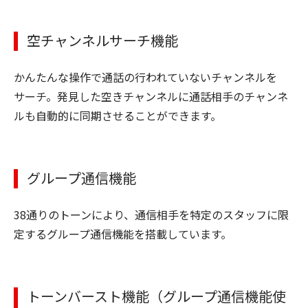
空チャンネルサーチ機能
かんたんな操作で通話の行われていないチャンネルを
サーチ。発見した空きチャンネルに通話相手のチャンネ
ルも自動的に同期させることができます。
グループ通信機能
38通りのトーンにより、通信相手を特定のスタッフに限
定するグループ通信機能を搭載しています。
トーンバースト機能（グループ通信機能使