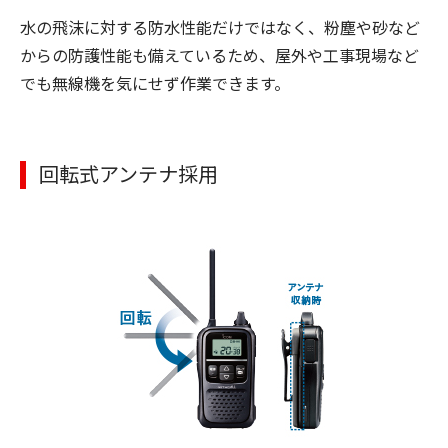
水の飛沫に対する防水性能だけではなく、粉塵や砂など
からの防護性能も備えているため、屋外や工事現場など
でも無線機を気にせず作業できます。
回転式アンテナ採用