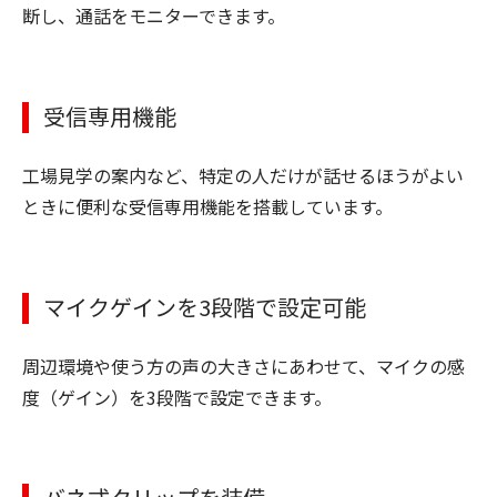
断し、通話をモニターできます。
受信専用機能
工場見学の案内など、特定の人だけが話せるほうがよい
ときに便利な受信専用機能を搭載しています。
マイクゲインを3段階で設定可能
周辺環境や使う方の声の大きさにあわせて、マイクの感
度（ゲイン）を3段階で設定できます。