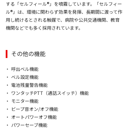
する「セルフィール®」を噴霧しています。「セルフィー
ル®」は、環境に関わらず効果を発揮、長期間に渡って作
用し続けるとされる触媒で、病院や公共交通機関、教育
機関などでも多く採用されています。
その他の機能
呼出ベル機能
ベル設定機能
電池残量警告機能
ワンタッチPTT（通話スイッチ）機能
モニター機能
ビープ音オン/オフ機能
オートパワーオフ機能
パワーセーブ機能