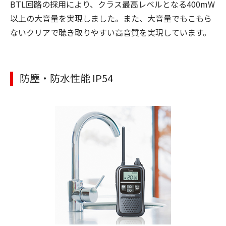
BTL回路の採用により、クラス最高レベルとなる400mW
以上の大音量を実現しました。また、大音量でもこもら
ないクリアで聴き取りやすい高音質を実現しています。
防塵・防水性能 IP54