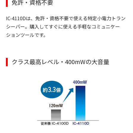
免許・資格不要
IC-4110Dは、免許・資格不要で使える特定小電力トラン
シーバー。購入してすぐに使える手軽なコミュニケー
ションツールです。
クラス最高レベル・400mWの大音量