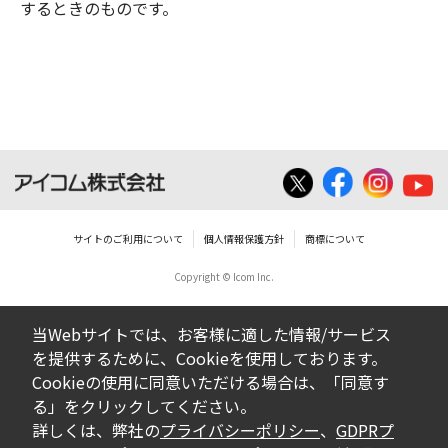
するときのものです。
サイトのご利用について
個人情報保護方針
商標について
Copyright © Icom Inc.
当Webサイトでは、お客様に適した情報/サービス
を提供するために、Cookieを使用しております。
Cookieの使用に同意いただける場合は、「同意す
る」をクリックしてください。
詳しくは、弊社の
プライバシーポリシー
、
GDPRプ