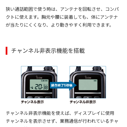
狭い通話範囲で使う時は、アンテナを回転させ、コンパ
クトに使えます。胸元や腰に装着しても、体にアンテナ
が当たりにくくなり、より動きやすく利用できます。
チャンネル非表示機能を搭載
チャンネル非表示機能を使えば、ディスプレイに使用
チャンネルを表示させず、業務通信が行われているチャ