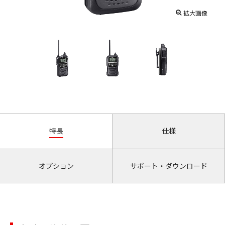
拡大画像
特長
仕様
オプション
サポート・ダウンロード