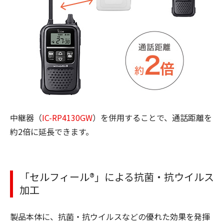
中継器（
IC-RP4130GW
）を併用することで、通話距離を
約2倍に延長できます。
「セルフィール®」による抗菌・抗ウイルス
加工
製品本体に、抗菌・抗ウイルスなどの優れた効果を発揮