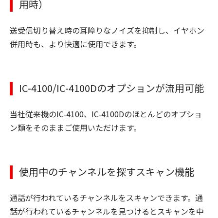
用時）
送受信切り替え時の耳障りなノイズを抑制し、イヤホン
併用時も、より快適に使用できます。
IC-4100/IC-4100Dのオプションが流用可能
当社従来機のIC-4100、IC-4100Dのほとんどのオプショ
ン類をそのままご使用いただけます。
使用中のチャンネルを探すスキャン機能
通話が行われているチャンネルをスキャンできます。通
話が行われているチャンネルを見つけるとスキャンを中