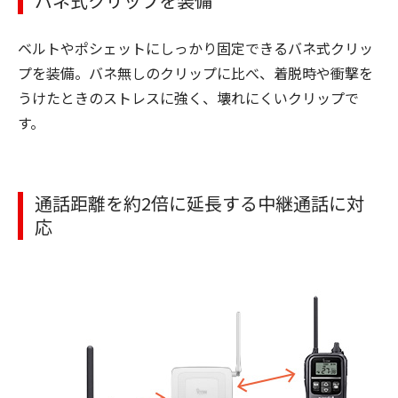
バネ式クリップを装備
ベルトやポシェットにしっかり固定できるバネ式クリッ
プを装備。バネ無しのクリップに比べ、着脱時や衝撃を
うけたときのストレスに強く、壊れにくいクリップで
す。
通話距離を約2倍に延長する中継通話に対
応