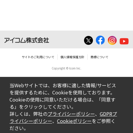
サイトのご利用について
個人情報保護方針
商標について
Copyright © Icom Inc.
当Webサイトでは、お客様に適した情報/サービス
を提供するために、Cookieを使用しております。
Cookieの使用に同意いただける場合は、「同意す
る」をクリックしてください。
詳しくは、弊社の
プライバシーポリシー
、
GDPRプ
ライバシーポリシー
、
Cookieポリシー
をご参照く
ださい。