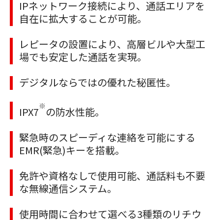
IPネットワーク接続により、通話エリアを
自在に拡大することが可能。
レピータの設置により、高層ビルや大型工
場でも安定した通話を実現。
デジタルならではの優れた秘匿性。
※
IPX7
の防水性能。
緊急時のスピーディな連絡を可能にする
EMR(緊急)キーを搭載。
免許や資格なしで使用可能、通話料も不要
な無線通信システム。
使用時間に合わせて選べる3種類のリチウ