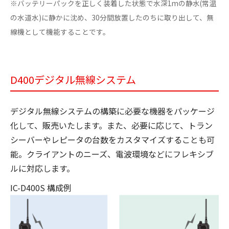
※バッテリーパックを正しく装着した状態で水深1mの静水(常温
の水道水)に静かに沈め、30分間放置したのちに取り出して、無
線機として機能することです。
D400デジタル無線システム
デジタル無線システムの構築に必要な機器をパッケージ
化して、販売いたします。また、必要に応じて、トラン
シーバーやレピータの台数をカスタマイズすることも可
能。クライアントのニーズ、電波環境などにフレキシブ
ルに対応します。
IC-D400S 構成例