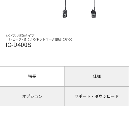
シンプル拡張タイプ
（レピータ2台によるネットワーク接続に対応）
IC-D400S
特長
仕様
オプション
サポート・ダウンロード