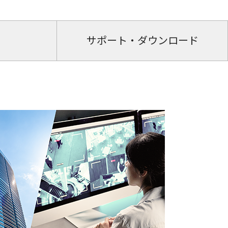
サポート・ダウンロード