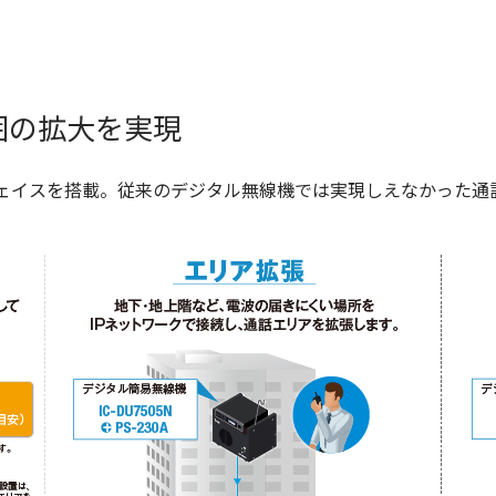
囲の拡大を実現
フェイスを搭載。従来のデジタル無線機では実現しえなかった通