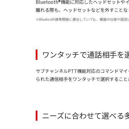
Bluetooth®機能に対応したヘッドセ
離れる際も、ヘッドセットなどを外すことな
Bluetooth標準規格に適合していても、機器の仕様
ワンタッチで通話相手を選
サブチャンネルPTT機能対応のコマンドマイ
られた通信相手をワンタッチで選択すること
ニーズに合わせて選べる