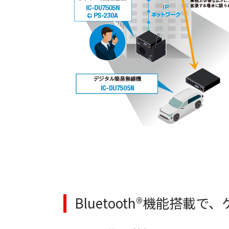
Bluetooth®機能搭載