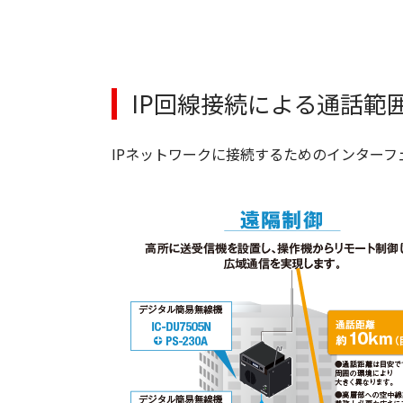
IP回線接続による通話範
IPネットワークに接続するためのインター