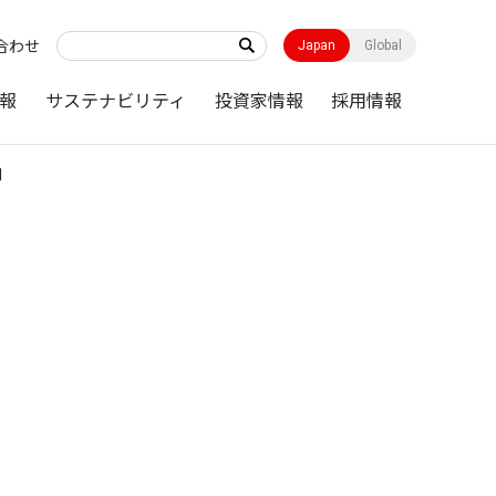
合わせ
Japan
Global
報
サステナビリティ
投資家情報
採用情報
N