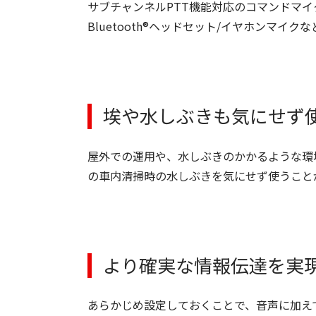
サブチャンネルPTT機能対応のコマンドマ
Bluetooth®ヘッドセット/イヤホンマ
埃や水しぶきも気にせず使
屋外での運用や、水しぶきのかかるような環
の車内清掃時の水しぶきを気にせず使うこと
より確実な情報伝達を実
あらかじめ設定しておくことで、音声に加え