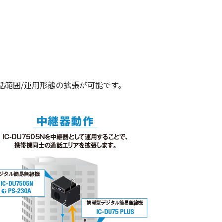
話範囲/運用形態の拡張が可能です。