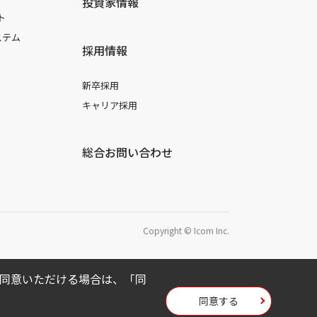
投資家情報
ト
ステム
採用情報
新卒採用
キャリア採用
総合お問い合わせ
Copyright © Icom Inc.
用に同意いただける場合は、「同
同意する