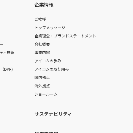
企業情報
ご挨拶
トップメッセージ
企業理念・ブランドステートメント
ー
会社概要
ティ無線
事業内容
アイコムの歩み
DPR)
アイコムの取り組み
国内拠点
海外拠点
ショールーム
サステナビリティ