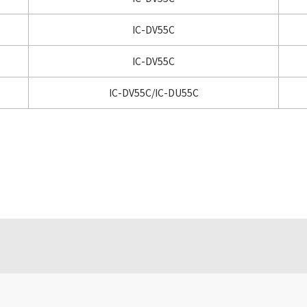
IC-DV55C
IC-DV55C
IC-DV55C/IC-DU55C