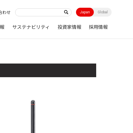
合わせ
Japan
Global
報
サステナビリティ
投資家情報
採用情報