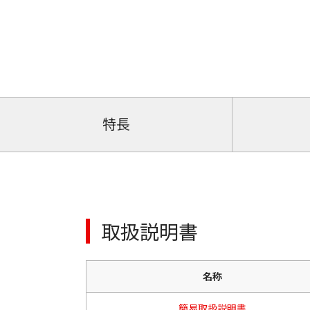
特長
取扱説明書
名称
簡易取扱説明書