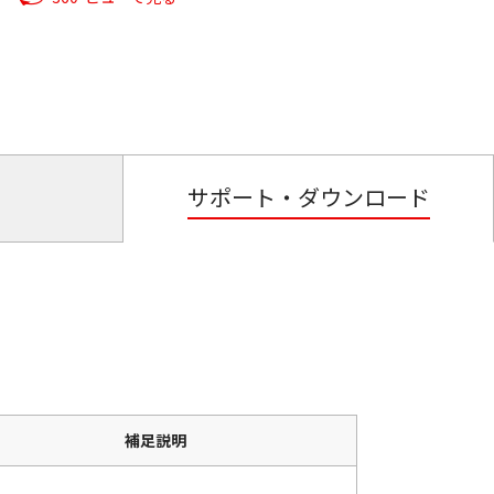
サポート・ダウンロード
補足説明