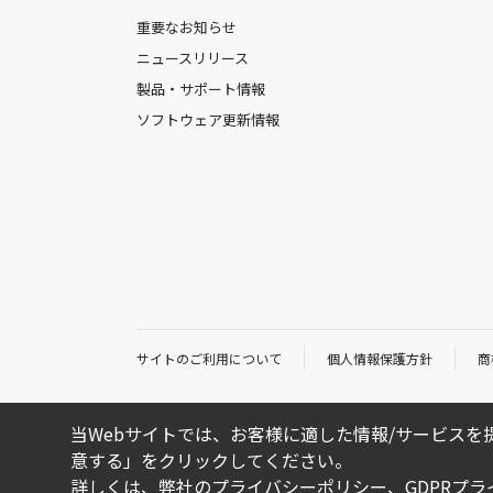
重要なお知らせ
ニュースリリース
製品・サポート情報
ソフトウェア更新情報
サイトのご利用について
個人情報保護方針
商
当Webサイトでは、お客様に適した情報/サービスを提
意する」をクリックしてください。
詳しくは、弊社の
プライバシーポリシー
、
GDPRプ