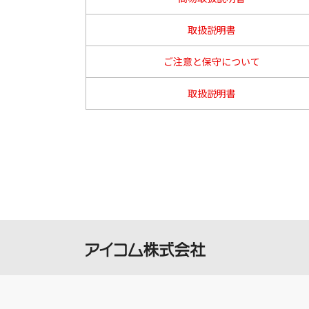
取扱説明書
ご注意と保守について
取扱説明書