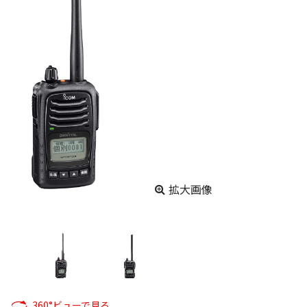
拡大画像
360°ビューで見る