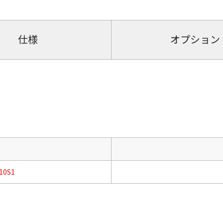
仕様
オプション
10S1