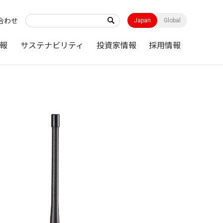
合わせ
Japan
Global
報
サステナビリティ
投資家情報
採用情報