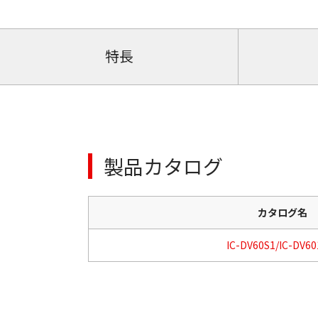
特長
製品カタログ
カタログ名
IC-DV60S1/IC-DV60