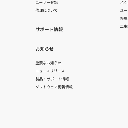
ユーザー登録
よく
修理について
ユー
修理
工事
サポート情報
お知らせ
重要なお知らせ
ニュースリリース
製品・サポート情報
ソフトウェア更新情報