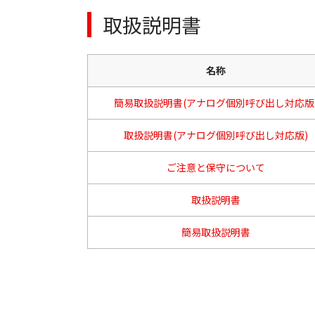
取扱説明書
名称
簡易取扱説明書(アナログ個別呼び出し対応版
取扱説明書(アナログ個別呼び出し対応版)
ご注意と保守について
取扱説明書
簡易取扱説明書