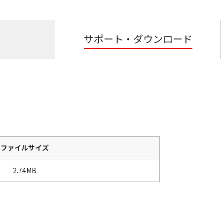
サポート・ダウンロード
ファイルサイズ
2.74MB