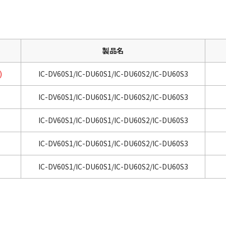
製品名
)
IC-DV60S1/IC-DU60S1/IC-DU60S2/IC-DU60S3
IC-DV60S1/IC-DU60S1/IC-DU60S2/IC-DU60S3
IC-DV60S1/IC-DU60S1/IC-DU60S2/IC-DU60S3
IC-DV60S1/IC-DU60S1/IC-DU60S2/IC-DU60S3
IC-DV60S1/IC-DU60S1/IC-DU60S2/IC-DU60S3