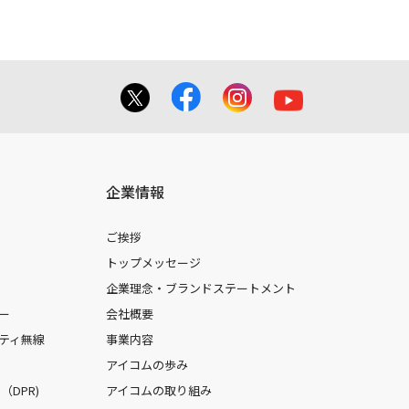
企業情報
ご挨拶
トップメッセージ
企業理念・ブランドステートメント
ー
会社概要
ティ無線
事業内容
アイコムの歩み
DPR)
アイコムの取り組み