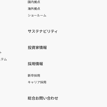
国内拠点
海外拠点
ショールーム
サステナビリティ
投資家情報
ト
ステム
採用情報
新卒採用
キャリア採用
総合お問い合わせ