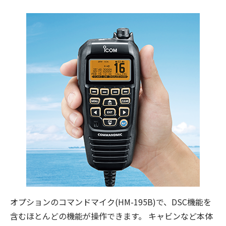
オプションのコマンドマイク(HM-195B)で、DSC機能を
含むほとんどの機能が操作できます。 キャビンなど本体