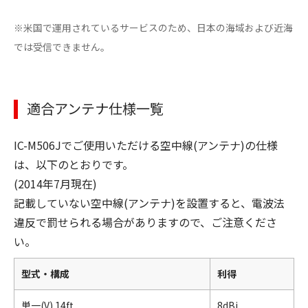
※米国で運用されているサービスのため、日本の海域および近海
では受信できません。
適合アンテナ仕様一覧
IC-M506Jでご使用いただける空中線(アンテナ)の仕様
は、以下のとおりです。
(2014年7月現在)
記載していない空中線(アンテナ)を設置すると、電波法
違反で罰せられる場合がありますので、ご注意くださ
い。
型式・構成
利得
単一(V) 14ft
8dBi