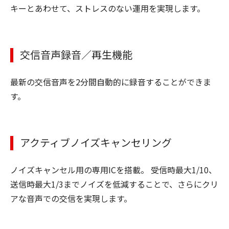
キーとあわせて、ストレスのない運用を実現します。
交信音声録音／再生機能
最新の交信音声を2分間自動的に録音することができま
す。
アクティブノイズキャンセリング
ノイズキャンセル用の専用ICを搭載。 受信時最大1/10、
送信時最大1/3までノイズを低減することで、さらにクリ
アな音声での交信を実現します。