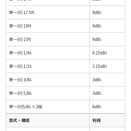
単一(V) 17.5ft
9dBi
単一(V) 19ft
9dBi
単一(V) 23ft
9dBi
単一(V) 1/4λ
0.15dBi
単一(V) 1/2λ
2.15dBi
単一(V) 3/8λ
3dBi
単一(V) 5/8λ
3dBi
単一(V)5/8λ ×2段
6dBi
型式・構成
利得