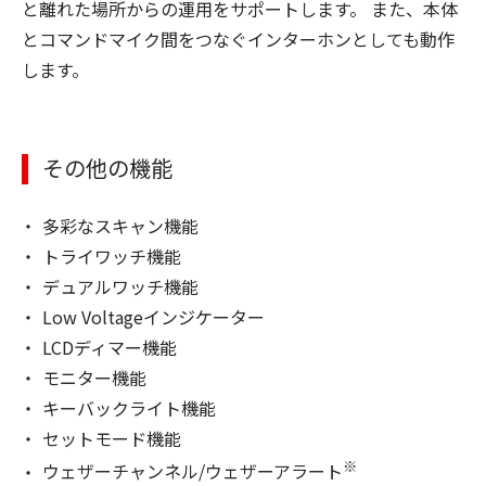
と離れた場所からの運用をサポートします。 また、本体
とコマンドマイク間をつなぐインターホンとしても動作
します。
その他の機能
多彩なスキャン機能
トライワッチ機能
デュアルワッチ機能
Low Voltageインジケーター
LCDディマー機能
モニター機能
キーバックライト機能
セットモード機能
※
ウェザーチャンネル/ウェザーアラート