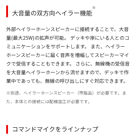
※
大音量の双方向ヘイラー機能
外部ヘイラーホーンスピーカーに接続することで、大音
量(最大25W)の拡声が可能。 デッキや岸にいる人とのコ
ミュニケーションをサポートします。 また、ヘイラー
ホーンスピーカーに届く音声を増幅してスピーカーマイ
クで受信することもできます。 さらに、無線機の受信音
を大音量へイラーホーンから流せますので、デッキで作
業中であっても、無線の呼び出しにすぐ対応できます。
※別途、ヘイラーホーンスピーカー（市販品）が必要です。ま
た、本体との接続には配線加工が必要です。
コマンドマイクをラインナップ