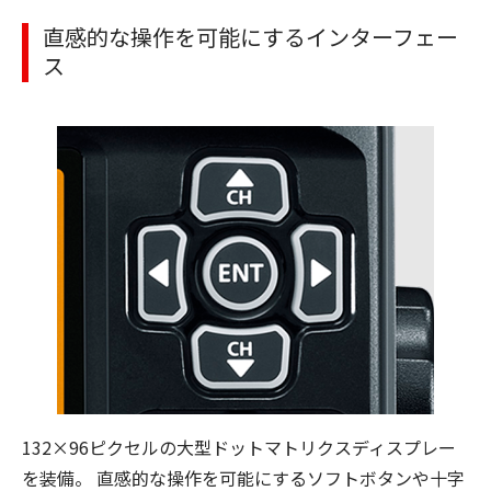
直感的な操作を可能にするインターフェー
ス
132×96ピクセルの大型ドットマトリクスディスプレー
を装備。 直感的な操作を可能にするソフトボタンや十字