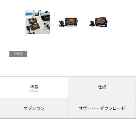
2海特
特長
仕様
オプション
サポート・ダウンロード