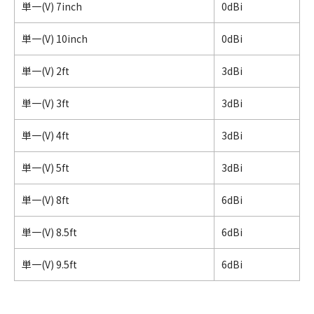
単一(V) 7inch
0dBi
単一(V) 10inch
0dBi
単一(V) 2ft
3dBi
単一(V) 3ft
3dBi
単一(V) 4ft
3dBi
単一(V) 5ft
3dBi
単一(V) 8ft
6dBi
単一(V) 8.5ft
6dBi
単一(V) 9.5ft
6dBi