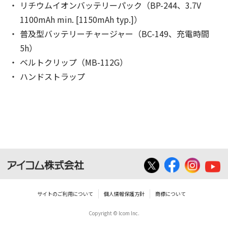
リチウムイオンバッテリーパック（BP-244、3.7V
1100mAh min. [1150mAh typ.]）
普及型バッテリーチャージャー（BC-149、充電時間
5h）
ベルトクリップ（MB-112G）
ハンドストラップ
サイトのご利用について
個人情報保護方針
商標について
Copyright © Icom Inc.