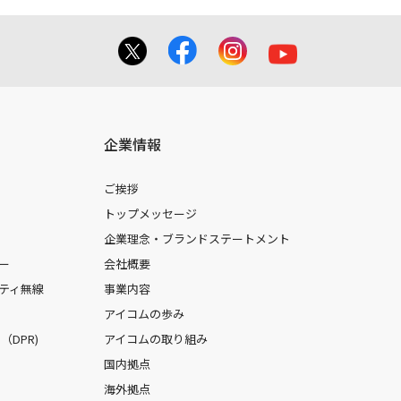
企業情報
ご挨拶
トップメッセージ
企業理念・ブランドステートメント
ー
会社概要
ティ無線
事業内容
アイコムの歩み
DPR)
アイコムの取り組み
国内拠点
海外拠点