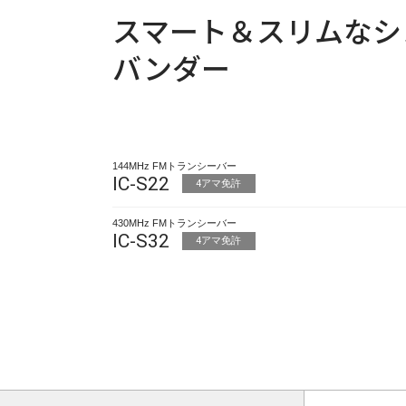
スマート＆スリムなシ
バンダー
144MHz FMトランシーバー
IC-S22
4アマ免許
430MHz FMトランシーバー
IC-S32
4アマ免許