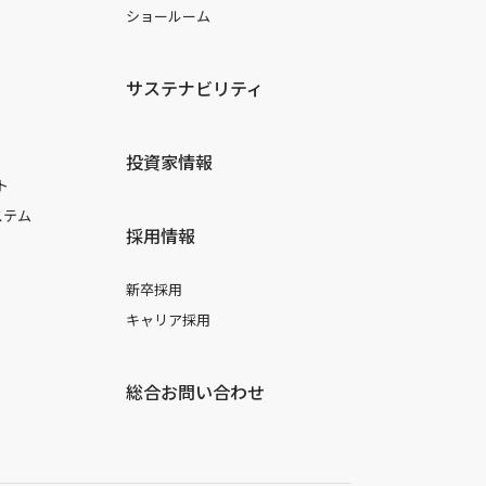
ショールーム
サステナビリティ
投資家情報
ト
ステム
採用情報
新卒採用
キャリア採用
総合お問い合わせ