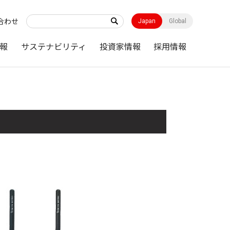
合わせ
Japan
Global
報
サステナビリティ
投資家情報
採用情報