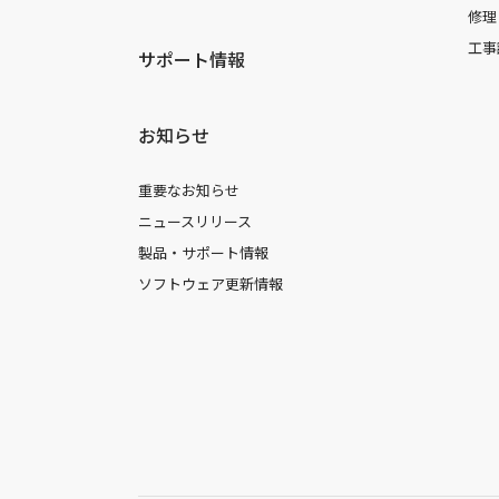
修理
工事
サポート情報
お知らせ
重要なお知らせ
ニュースリリース
製品・サポート情報
ソフトウェア更新情報