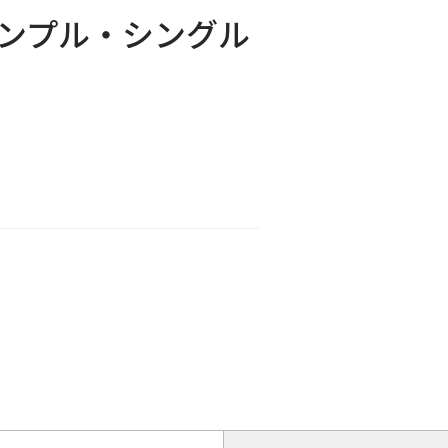
ンプル・シングル