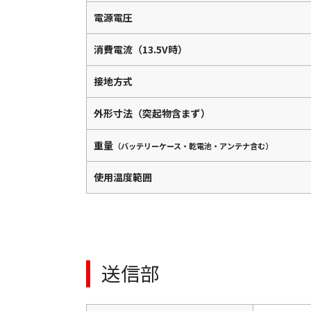
電源電圧
消費電流（13.5V時）
接地方式
外形寸法（突起物含まず）
重量
（バッテリーケース・乾電池・アンテナ含む）
使用温度範囲
送信部