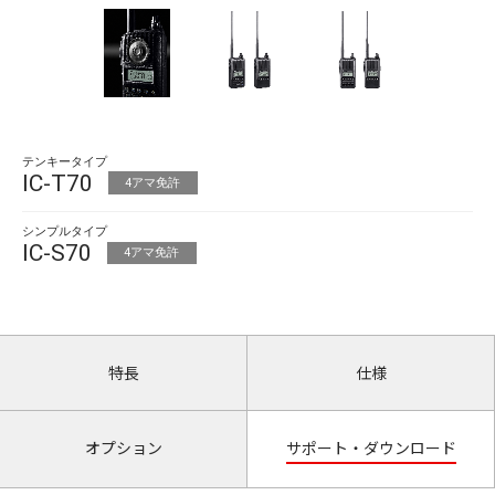
テンキータイプ
IC-T70
4アマ免許
シンプルタイプ
IC-S70
4アマ免許
特長
仕様
オプション
サポート・ダウンロード