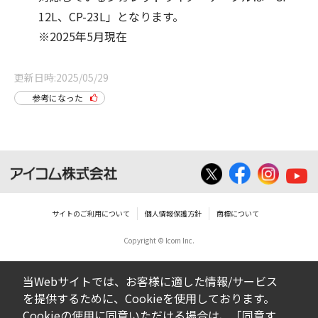
12L、CP-23L」となります。
※2025年5月現在
更新日時
2025/05/29
参考になった
サイトのご利用について
個人情報保護方針
商標について
Copyright © Icom Inc.
当Webサイトでは、お客様に適した情報/サービス
を提供するために、Cookieを使用しております。
Cookieの使用に同意いただける場合は、「同意す