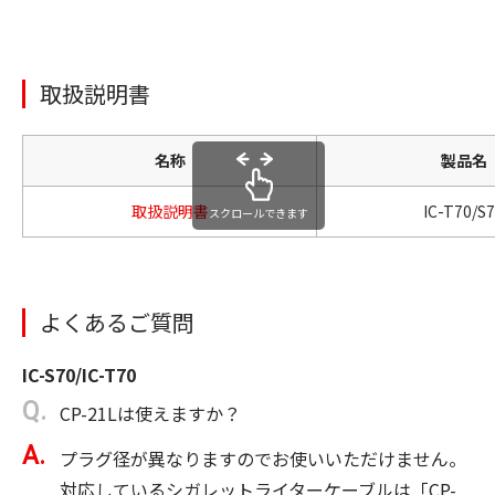
取扱説明書
名称
製品名
取扱説明書
IC-T70/S
スクロールできます
よくあるご質問
IC-S70/IC-T70
CP-21Lは使えますか？
プラグ径が異なりますのでお使いいただけません。
対応しているシガレットライターケーブルは「CP-