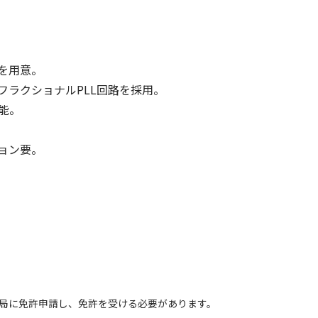
を用意。
フラクショナルPLL回路を採用。
定可能。
ョン要。
局に免許申請し、免許を受ける必要があります。