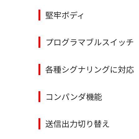
堅牢ボディ
プログラマブルスイッチ
各種シグナリングに対応
コンパンダ機能
送信出力切り替え