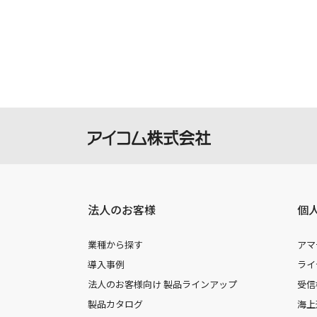
法人のお客様
個
業種から探す
アマ
導入事例
ライ
法人のお客様向け 製品ラインアップ
受信
製品カタログ
海上