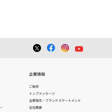
企業情報
ご挨拶
トップメッセージ
企業理念・ブランドステートメント
ー
会社概要