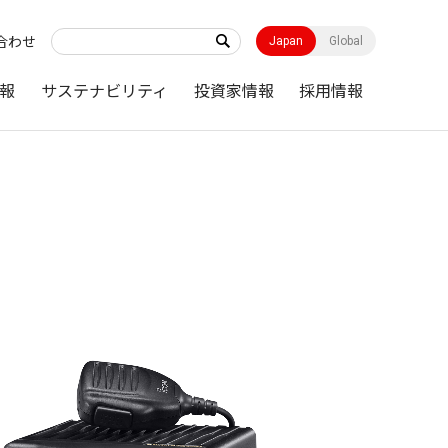
合わせ
Japan
Global
報
サステナビリティ
投資家情報
採用情報