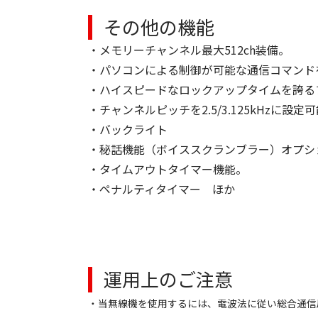
その他の機能
・メモリーチャンネル最大512ch装備。
・パソコンによる制御が可能な通信コマンド
・ハイスピードなロックアップタイムを誇る
・チャンネルピッチを2.5/3.125kHzに設
・バックライト
・秘話機能（ボイススクランブラー）オプシ
・タイムアウトタイマー機能。
・ペナルティタイマー ほか
運用上のご注意
・当無線機を使用するには、電波法に従い総合通信