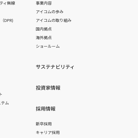
ティ無線
事業内容
アイコムの歩み
DPR)
アイコムの取り組み
国内拠点
海外拠点
ショールーム
サステナビリティ
投資家情報
ト
ステム
採用情報
新卒採用
キャリア採用