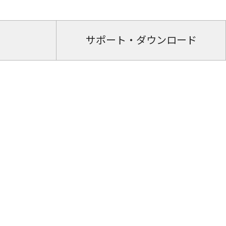
サポート・ダウンロード