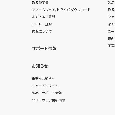
取扱説明書
製品
ファームウェア/ドライバ ダウンロード
取扱
よくあるご質問
ファ
ユーザー登録
よく
修理について
ユー
修理
工事
サポート情報
お知らせ
重要なお知らせ
ニュースリリース
製品・サポート情報
ソフトウェア更新情報