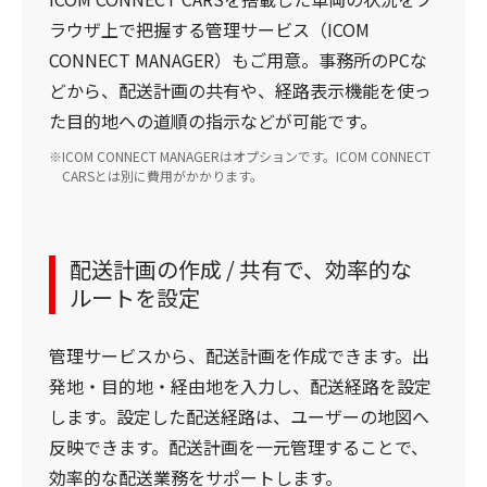
ラウザ上で把握する管理サービス（ICOM
CONNECT MANAGER）もご用意。事務所のPCな
どから、配送計画の共有や、経路表示機能を使っ
た目的地への道順の指示などが可能です。
ICOM CONNECT MANAGERはオプションです。ICOM CONNECT
CARSとは別に費用がかかります。
配送計画の作成 / 共有で、効率的な
ルートを設定
管理サービスから、配送計画を作成できます。出
発地・目的地・経由地を入力し、配送経路を設定
します。設定した配送経路は、ユーザーの地図へ
反映できます。配送計画を一元管理することで、
効率的な配送業務をサポートします。