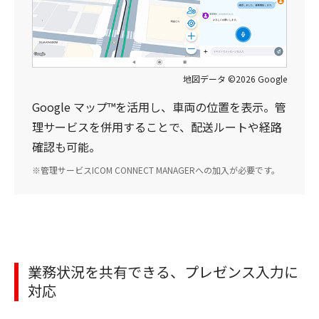
地図データ ©2026 Google
Google マップ™を活用し、車両の位置を表示。管
理サービスを併用することで、配送ルートや経路
確認も可能。
管理サービスICOM CONNECT MANAGERへの加入が必要です。
業務状況を共有できる、プレゼンス入力に
対応