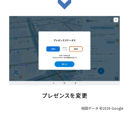
地図データ ©2026 Google