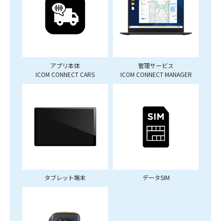
アプリ本体
管理サービス
ICOM CONNECT CARS
ICOM CONNECT MANAGER
タブレット端末
データSIM