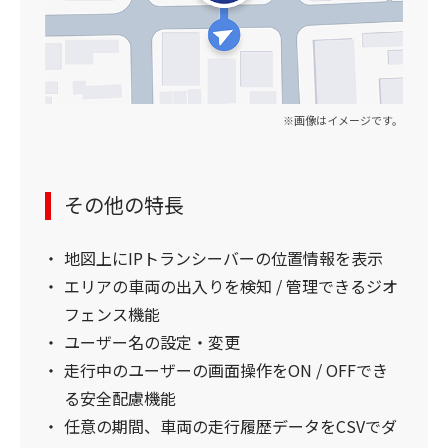
※画像はイメージです。
その他の特長
地図上にIPトランシーバーの位置情報を表示
エリアの車両の出入りを検知 / 管理できるジオ
フェンス機能
ユーザー名の設定・変更
走行中のユーザーの画面操作をON / OFFでき
る安全配慮機能
任意の期間、車両の走行履歴データをCSVでダ