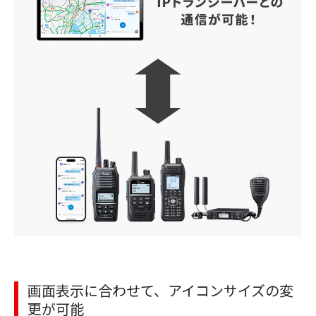
画面表示に合わせて、アイコンサイズの変
更が可能