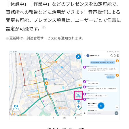
「休憩中」「作業中」などのプレゼンスを設定可能で、
事務所への報告などに活用ができます。音声操作による
変更も可能。プレゼンス項目は、ユーザーごとで任意に
※
設定が可能です。
更新時は、別途管理サービスにも通知されます。