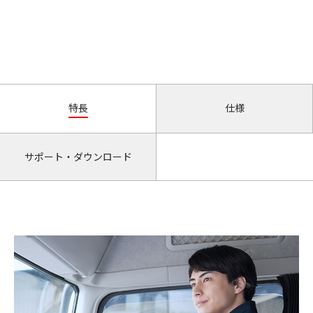
特長
仕様
サポート・ダウンロード