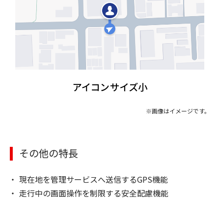
※画像はイメージです。
その他の特長
現在地を管理サービスへ送信するGPS機能
走行中の画面操作を制限する安全配慮機能