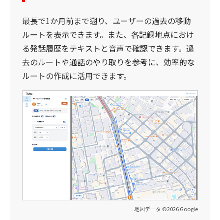
最長で1か月前まで遡り、ユーザーの過去の移動
ルートを表示できます。また、各記録地点におけ
る発話履歴をテキストと音声で確認できます。過
去のルートや通話のやり取りを参考に、効率的な
ルートの作成に活用できます。
地図データ ©2026 Google