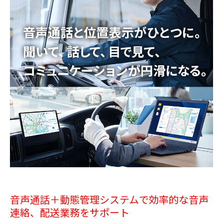
音声通話＋動態管理システムで効率的な音声
連絡、配送業務をサポート