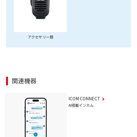
アクセサリー類
関連機器
ICOM CONNECT
AI搭載インカム