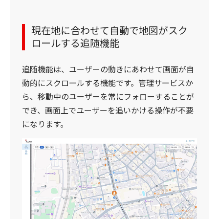
現在地に合わせて自動で地図がスク
ロールする追随機能
追随機能は、ユーザーの動きにあわせて画面が自
動的にスクロールする機能です。管理サービスか
ら、移動中のユーザーを常にフォローすることが
でき、画面上でユーザーを追いかける操作が不要
になります。