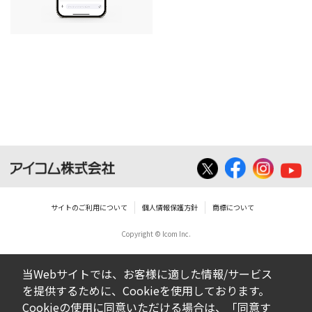
サイトのご利用について
個人情報保護方針
商標について
Copyright © Icom Inc.
当Webサイトでは、お客様に適した情報/サービス
を提供するために、Cookieを使用しております。
Cookieの使用に同意いただける場合は、「同意す