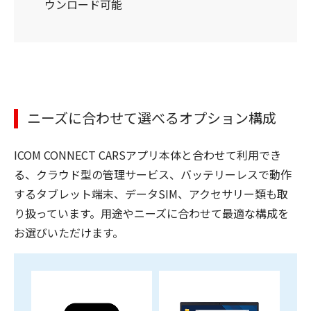
ウンロード可能
ニーズに合わせて選べるオプション構成
ICOM CONNECT CARSアプリ本体と合わせて利用でき
る、クラウド型の管理サービス、バッテリーレスで動作
するタブレット端末、データSIM、アクセサリー類も取
り扱っています。用途やニーズに合わせて最適な構成を
お選びいただけます。