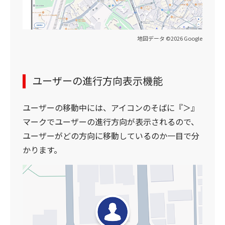
地図データ ©2026 Google
ユーザーの進行方向表示機能
ユーザーの移動中には、アイコンのそばに『＞』
マークでユーザーの進行方向が表示されるので、
ユーザーがどの方向に移動しているのか一目で分
かります。