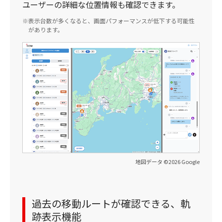
ユーザーの詳細な位置情報も確認できます。
表示台数が多くなると、画面パフォーマンスが低下する可能性
があります。
地図データ ©2026 Google
過去の移動ルートが確認できる、軌
跡表示機能