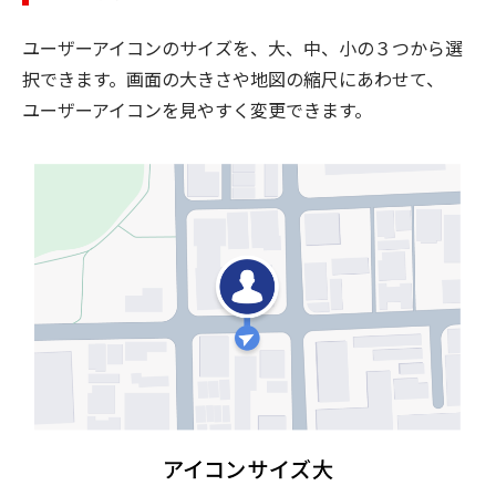
ユーザーアイコンのサイズを、大、中、小の３つから選
択できます。画面の大きさや地図の縮尺にあわせて、
ユーザーアイコンを見やすく変更できます。