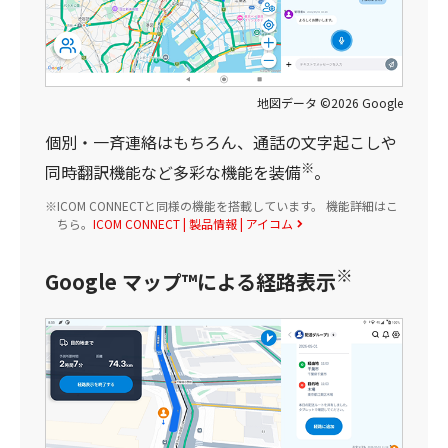
地図データ ©2026 Google
個別・一斉連絡はもちろん、通話の文字起こしや
※
同時翻訳機能など多彩な機能を装備
。
ICOM CONNECTと同様の機能を搭載しています。
機能詳細はこ
ちら。
ICOM CONNECT | 製品情報 | アイコム
※
Google マップ™による経路表示