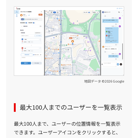
地図データ ©2026 Google
最大100人までのユーザーを一覧表示
最大100人まで、ユーザーの位置情報を一覧表示
できます。ユーザーアイコンをクリックすると、