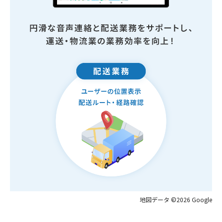
地図データ ©2026 Google