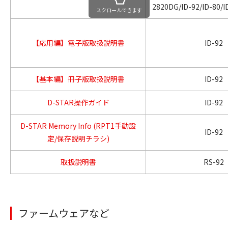
2820DG/ID-92/ID-80/I
スクロールできます
【応用編】電子版取扱説明書
ID-92
【基本編】冊子版取扱説明書
ID-92
D-STAR操作ガイド
ID-92
D-STAR Memory Info (RPT1手動設
ID-92
定/保存説明チラシ)
取扱説明書
RS-92
ファームウェアなど