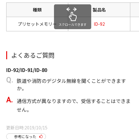
種類
製品名
プリセットメモリー
ID-92
スクロールできます
よくあるご質問
ID-92/ID-91/ID-80
鉄道や消防のデジタル無線を聞くことができます
か。
通信方式が異なりますので、受信することはできま
せん。
更新日時
2019/10/15
参考になった