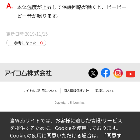
本体温度が上昇して保護回路が働くと、ピーピー
ピー音が鳴ります。
更新日時
2019/11/15
参考になった
サイトのご利用について
個人情報保護方針
商標について
Copyright © Icom Inc.
当Webサイトでは、お客様に適した情報/サービス
を提供するために、Cookieを使用しております。
Cookieの使用に同意いただける場合は、「同意す