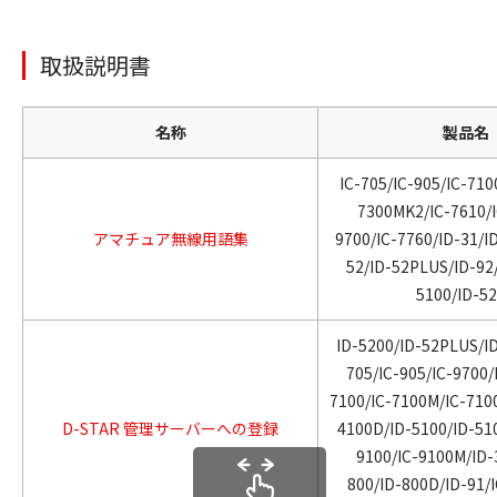
取扱説明書
名称
製品名
IC-705/IC-905/IC-710
7300MK2/IC-7610/I
アマチュア無線用語集
9700/IC-7760/ID-31/ID
52/ID-52PLUS/ID-92
5100/ID-5
ID-5200/ID-52PLUS/ID
705/IC-905/IC-9700/
7100/IC-7100M/IC-710
D-STAR 管理サーバーへの登録
4100D/ID-5100/ID-51
9100/IC-9100M/ID-3
800/ID-800D/ID-91/