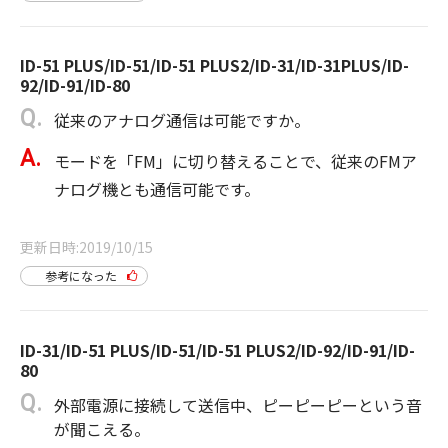
ID-51 PLUS/ID-51/ID-51 PLUS2/ID-31/ID-31PLUS/ID-
92/ID-91/ID-80
従来のアナログ通信は可能ですか。
モードを「FM」に切り替えることで、従来のFMア
ナログ機とも通信可能です。
更新日時
2019/10/15
参考になった
ID-31/ID-51 PLUS/ID-51/ID-51 PLUS2/ID-92/ID-91/ID-
80
外部電源に接続して送信中、ピーピーピーという音
が聞こえる。