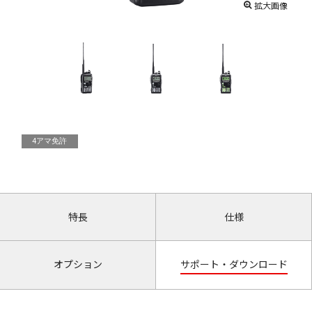
拡大画像
4アマ免許
特長
仕様
オプション
サポート・ダウンロード