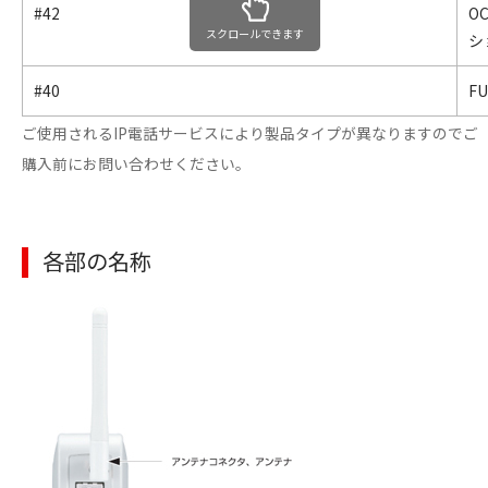
#42
OC
スクロールできます
シ
#40
F
ご使用されるIP電話サービスにより製品タイプが異なりますのでご
購入前にお問い合わせください。
各部の名称