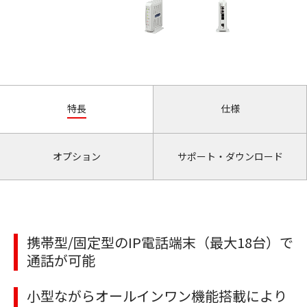
特長
仕様
オプション
サポート・ダウンロード
携帯型/固定型のIP電話端末（最大18台）で
通話が可能
小型ながらオールインワン機能搭載により