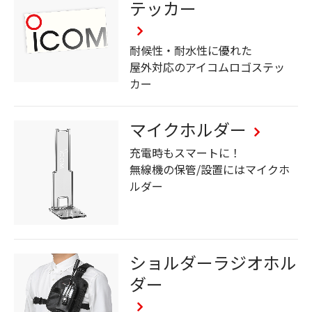
テッカー
耐候性・耐水性に優れた
屋外対応のアイコムロゴステッ
カー
マイクホルダー
充電時もスマートに！
無線機の保管/設置にはマイクホ
ルダー
ショルダーラジオホル
ダー