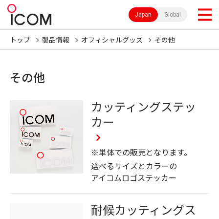
Japan
Global
トップ
製品情報
オフィシャルグッズ
その他
その他
カッティングステッ
カー
※単体での販売となります。
選べるサイズとカラーの
アイコムロゴステッカー
耐候カッティングス