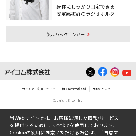
身体にしっかり固定できる
安定感抜群のラジオホルダー
製品バックナンバー
サイトのご利用について
個人情報保護方針
商標について
Copyright © Icom Inc.
当Webサイトでは、お客様に適した情報/サービス
を提供するために、Cookieを使用しております。
Cookieの使用に同意いただける場合は、「同意す