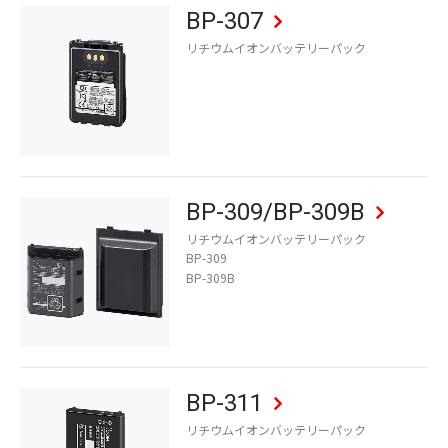
BP-307
リチウムイオンバッテリーパック
BP-309/BP-309B
リチウムイオンバッテリーパック
BP-309
BP-309B
BP-311
リチウムイオンバッテリーパック