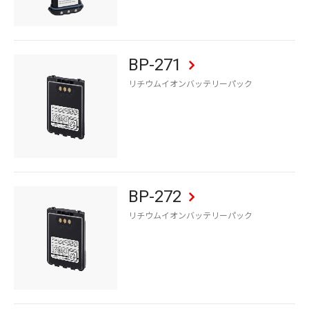
BP-271
リチウムイオンバッテリーパック
BP-272
リチウムイオンバッテリーパック