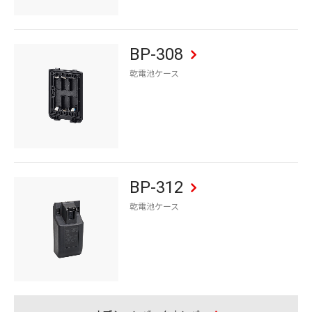
BP-308
乾電池ケース
BP-312
乾電池ケース