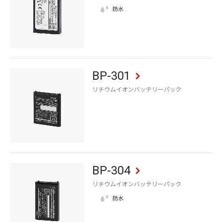
BP-301
リチウムイオンバッテリーパック
BP-304
リチウムイオンバッテリーパック