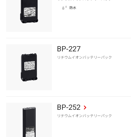
BP-227
リチウムイオンバッテリーパック
BP-252
リチウムイオンバッテリーパック