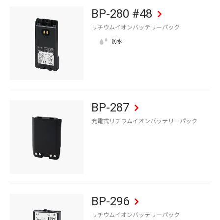
BP-280 #48
リチウムイオンバッテリーパック
BP-287
充電式リチウムイオンバッテリーパック
BP-296
リチウムイオンバッテリーパック