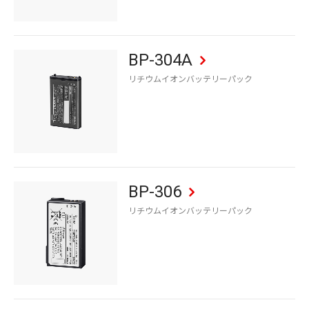
BP-304A
リチウムイオンバッテリーパック
BP-306
リチウムイオンバッテリーパック