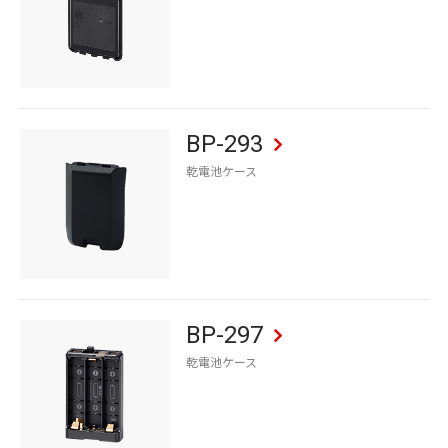
BP-293
乾電池ケース
BP-297
乾電池ケース