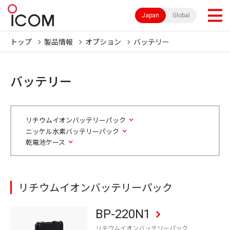
Japan
Global
トップ
製品情報
オプション
バッテリー
バッテリー
リチウムイオンバッテリーパック
ニッケル水素バッテリーパック
乾電池ケース
リチウムイオンバッテリーパック
BP-220N1
リチウムイオンバッテリーパック