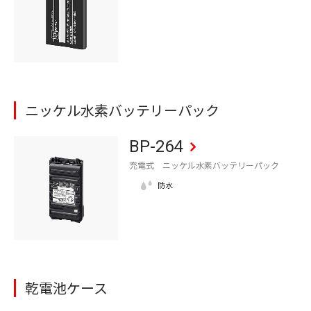
ニッケル水素バッテリーパック
BP-264
充電式 ニッケル水素バッテリーパック
乾電池ケース