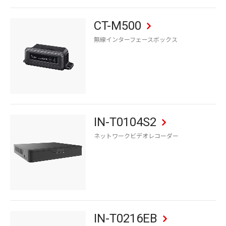
CT-M500
無線インターフェースボックス
IN-T0104S2
ネットワークビデオレコーダー
IN-T0216EB