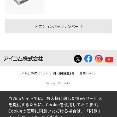
オプションバックナンバー
サイトのご利用について
個人情報保護方針
商標について
Copyright © Icom Inc.
当Webサイトでは、お客様に適した情報/サービス
を提供するために、Cookieを使用しております。
Cookieの使用に同意いただける場合は、「同意す