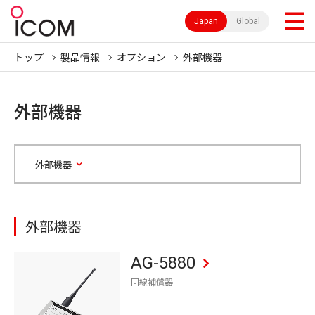
Japan
Global
トップ
製品情報
オプション
外部機器
外部機器
外部機器
外部機器
AG-5880
回線補償器