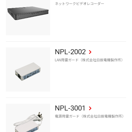
ネットワークビデオレコーダー
NPL-2002
LAN用雷ガード（株式会社日辰電機製作所）
NPL-3001
電源用雷ガード（株式会社日辰電機製作所）