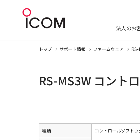
法人のお
トップ
サポート情報
ファームウェア
RS-
RS-MS3W コン
種類
コントロールソフトウ