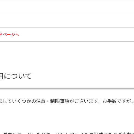
ドページへ
用について
ましていくつかの注意・制限事項がございます。お手数ですが