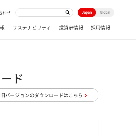
合わせ
Japan
Global
報
サステナビリティ
投資家情報
採用情報
ロード
旧バージョンのダウンロードはこちら