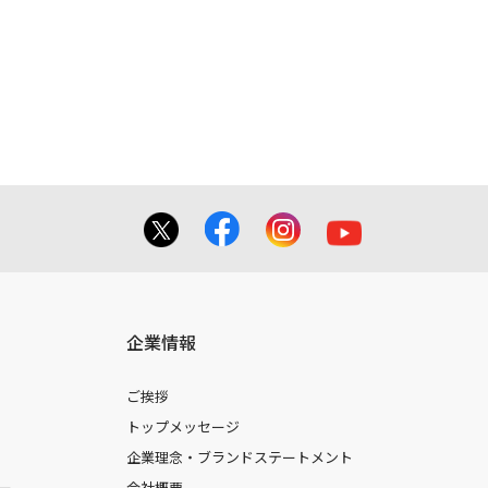
させていただく場合がございます。
きます。
企業情報
ご挨拶
トップメッセージ
企業理念・ブランドステートメント
ー
会社概要