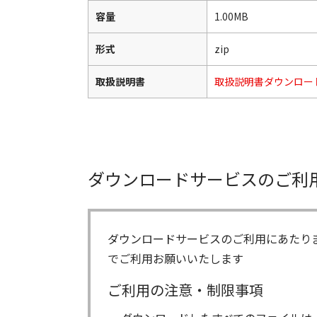
容量
1.00MB
形式
zip
取扱説明書
取扱説明書ダウンロー
ダウンロードサービスのご利
ダウンロードサービスのご利用にあたり
でご利用お願いいたします
ご利用の注意・制限事項