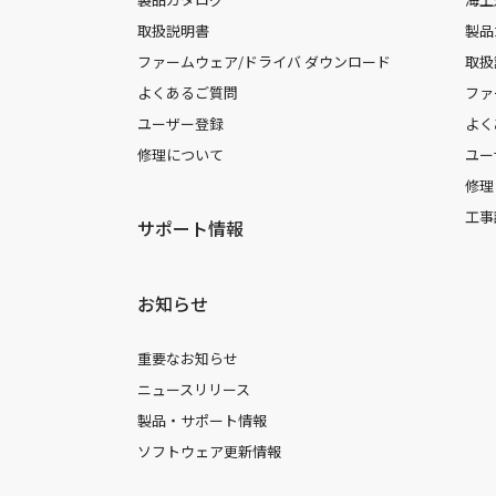
取扱説明書
製品
ファームウェア/ドライバ ダウンロード
取扱
よくあるご質問
ファ
ユーザー登録
よく
修理について
ユー
修理
工事
サポート情報
お知らせ
重要なお知らせ
ニュースリリース
製品・サポート情報
ソフトウェア更新情報