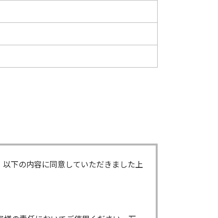
、以下の内容に同意していただきました上