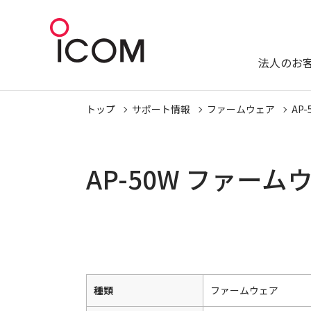
法人のお
トップ
サポート情報
ファームウェア
AP-
AP-50W ファー
種類
ファームウェア