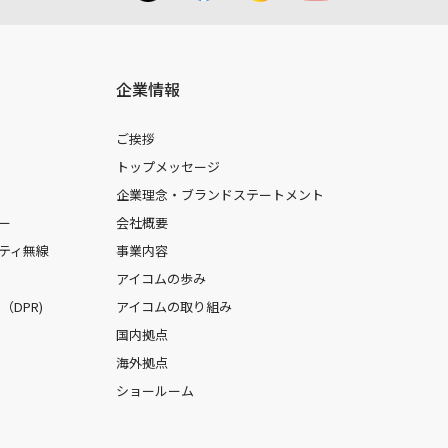
企業情報
ご挨拶
トップメッセージ
企業理念・ブランドステートメント
ー
会社概要
ティ無線
事業内容
アイコムの歩み
DPR)
アイコムの取り組み
国内拠点
海外拠点
ショールーム