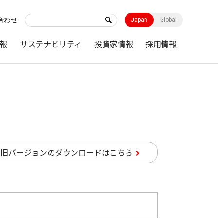
合わせ
Japan
Global
報
サステナビリティ
投資家情報
採用情報
旧バージョンのダウンロードはこちら