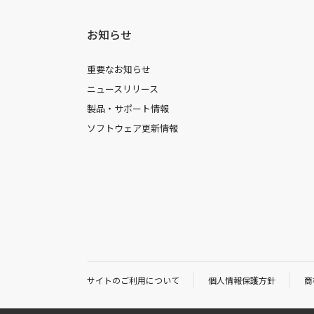
お知らせ
重要なお知らせ
ニュースリリース
製品・サポート情報
ソフトウェア更新情報
サイトのご利用について
個人情報保護方針
商