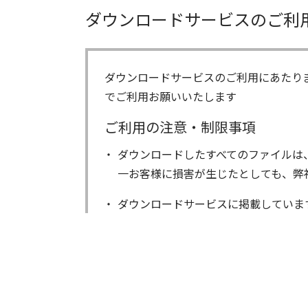
ダウンロードサービスのご利
ダウンロードサービスのご利用にあたり
でご利用お願いいたします
ご利用の注意・制限事項
ダウンロードしたすべてのファイルは
一お客様に損害が生じたとしても、弊
ダウンロードサービスに掲載していま
著作権を含むすべての権利は、アイコ
る以外にはご使用できません。
ダウンロードしたファイルの内容に関
ファイルの内容は、製品の仕様変更な