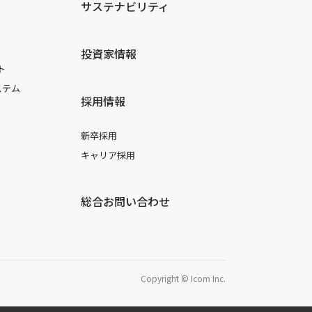
サステナビリティ
投資家情報
ト
ステム
採用情報
新卒採用
キャリア採用
総合お問い合わせ
Copyright © Icom Inc.