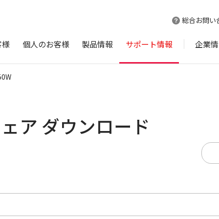
総合お問い
客様
個人のお客様
製品情報
サポート情報
企業情
50W
ムウェア ダウンロード