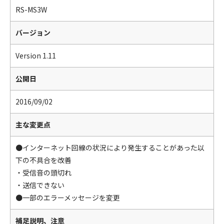
RS-MS3W
バージョン
Version 1.11
公開日
2016/09/02
主な変更点
●インターネット回線の状況により発生することがあった以
下の不具合を改善
・受信音の頭切れ
・送信できない
●一部のエラーメッセージを変更
補足説明、注意