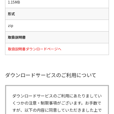
1.15MB
形式
zip
取扱説明書
取扱説明書ダウンロードページへ
ダウンロードサービスのご利用について
ダウンロードサービスのご利用にあたりましてい
くつかの注意・制限事項がございます。お手数で
すが、以下の内容に同意していただきました上で