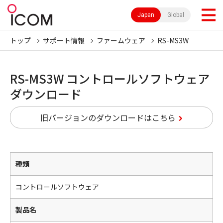
Japan
Global
トップ
サポート情報
ファームウェア
RS-MS3W
RS-MS3W コントロールソフトウェア
ダウンロード
旧バージョンのダウンロードはこちら
種類
コントロールソフトウェア
製品名