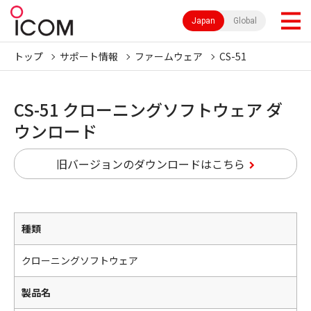
Japan
Global
トップ
サポート情報
ファームウェア
CS-51
CS-51 クローニングソフトウェア ダ
ウンロード
旧バージョンのダウンロードはこちら
種類
クローニングソフトウェア
製品名