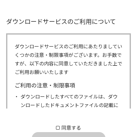
ダウンロードサービスのご利用について
ダウンロードサービスのご利用にあたりましてい
くつかの注意・制限事項がございます。お手数で
すが、以下の内容に同意していただきました上で
ご利用お願いいたします
ご利用の注意・制限事項
ダウンロードしたすべてのファイルは、ダウ
ンロードしたドキュメントファイルの記載に
もとづきお客様の責任においてご使用くださ
い。万一お客様に損害が生じたとしても、弊
同意する
社は一切の責任を負いません。また、ファイ