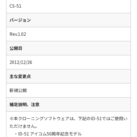
CS-51
バージョン
Rev.1.02
公開日
2012/12/26
主な変更点
新規公開
補足説明、注意
※本クローニングソフトウェアは、下記のID-51ではご使用い
ただけません。
・ID-51 アイコム50周年記念モデル