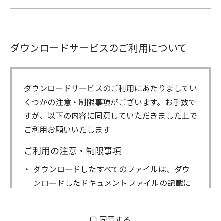
ダウンロードサービスのご利用について
ダウンロードサービスのご利用にあたりましてい
くつかの注意・制限事項がございます。お手数で
すが、以下の内容に同意していただきました上で
ご利用お願いいたします
ご利用の注意・制限事項
ダウンロードしたすべてのファイルは、ダウ
ンロードしたドキュメントファイルの記載に
もとづきお客様の責任においてご使用くださ
い。万一お客様に損害が生じたとしても、弊
同意する