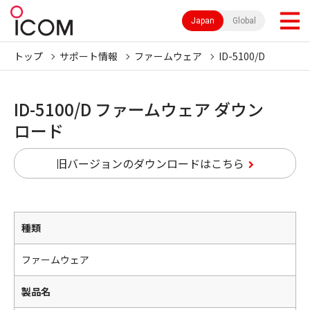
Japan
Global
トップ
サポート情報
ファームウェア
ID-5100/D
ID-5100/D ファームウェア ダウン
ロード
旧バージョンのダウンロードはこちら
種類
ファームウェア
製品名