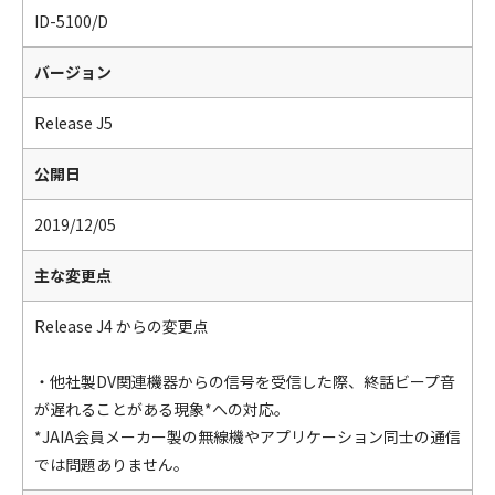
ID-5100/D
バージョン
Release J5
公開日
2019/12/05
主な変更点
Release J4 からの変更点
・他社製DV関連機器からの信号を受信した際、終話ビープ音
が遅れることがある現象*への対応。
*JAIA会員メーカー製の無線機やアプリケーション同士の通信
では問題ありません。