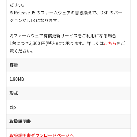
ださい。
※Release J5 のファームウェアの書き換えで、DSP のバー
ジョンが1.13 になります。
2)ファームウェア有償更新サービスをご利用になる場合
1台につき3,300 円(税込)にて承ります。詳しくは
こちら
をご
覧ください。
容量
1.80MB
形式
zip
取扱説明書
取扱説明書ダウンロードページへ