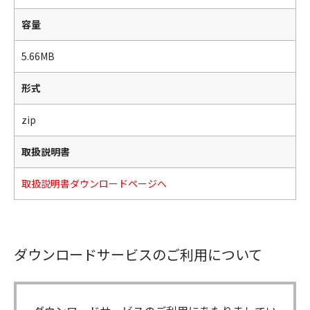
容量
5.66MB
形式
zip
取扱説明書
取扱説明書ダウンロードページへ
ダウンロードサービスのご利用について