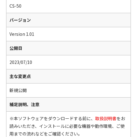
CS-50
バージョン
Version 1.01
公開日
2023/07/10
主な変更点
新規公開
補足説明、注意
※本ソフトウェアをダウンロードする前に、
取扱説明書
をお
読みいただき、インストールに必要な機器や動作環境、ご使
用までの流れなどをご確認ください。