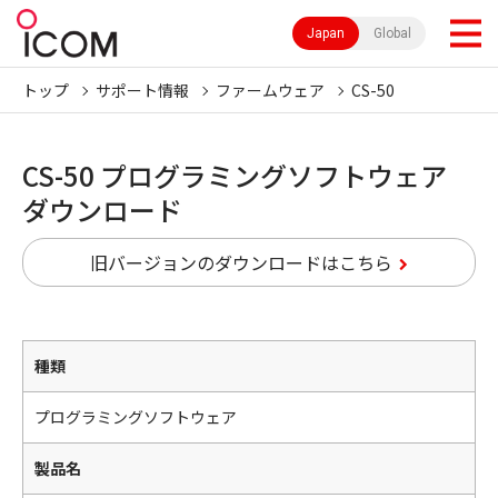
Japan
Global
トップ
サポート情報
ファームウェア
CS-50
CS-50 プログラミングソフトウェア
ダウンロード
旧バージョンのダウンロードはこちら
種類
プログラミングソフトウェア
製品名