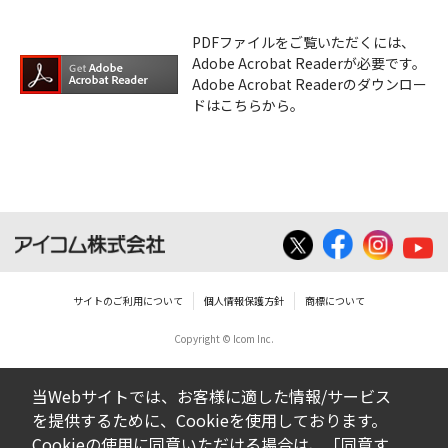
PDFファイルをご覧いただくには、
Adobe Acrobat Readerが必要です。
Adobe Acrobat Readerのダウンロー
ドはこちらから。
サイトのご利用について
個人情報保護方針
商標について
Copyright © Icom Inc.
当Webサイトでは、お客様に適した情報/サービス
を提供するために、Cookieを使用しております。
Cookieの使用に同意いただける場合は、「同意す