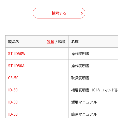
検索する
製品名
昇順
降順
名称
ST-ID50W
操作説明書
ST-ID50A
操作説明書
CS-50
取扱説明書
ID-50
補足説明書（CI-Vコマンド
ID-50
活用マニュアル
ID-50
簡易マニュアル