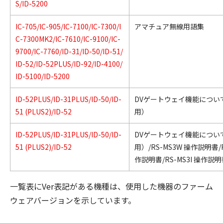
S/ID-5200
IC-705/IC-905/IC-7100/IC-7300/I
アマチュア無線用語集
C-7300MK2/IC-7610/IC-9100/IC-
9700/IC-7760/ID-31/ID-50/ID-51/
ID-52/ID-52PLUS/ID-92/ID-4100/
ID-5100/ID-5200
ID-52PLUS/ID-31PLUS/ID-50/ID-
DVゲートウェイ機能につい
51 (PLUS2)/ID-52
用）
ID-52PLUS/ID-31PLUS/ID-50/ID-
DVゲートウェイ機能につい
51 (PLUS2)/ID-52
用）/RS-MS3W 操作説明書/R
作説明書/RS-MS3I 操作説
一覧表にVer表記がある機種は、使用した機器のファーム
ウェアバージョンを示しています。