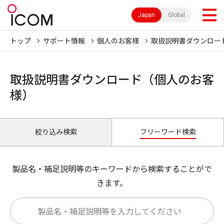
Japan
Global
トップ
サポート情報
個人のお客様
取扱説明書ダウンロー
取扱説明書ダウンロード（個人のお客
様）
絞り込み検索
フリーワード検索
製品名・補足説明等のキーワードから検索することがで
きます。