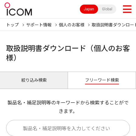
Japan
Global
トップ
サポート情報
個人のお客様
取扱説明書ダウンロー
取扱説明書ダウンロード（個人のお客
様）
絞り込み検索
フリーワード検索
製品名・補足説明等のキーワードから検索することがで
きます。