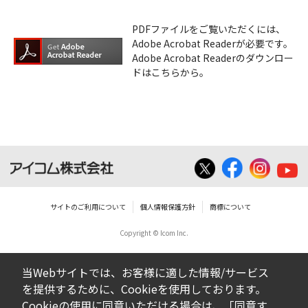
PDFファイルをご覧いただくには、
Adobe Acrobat Readerが必要です。
Adobe Acrobat Readerのダウンロー
ドはこちらから。
サイトのご利用について
個人情報保護方針
商標について
Copyright © Icom Inc.
当Webサイトでは、お客様に適した情報/サービス
を提供するために、Cookieを使用しております。
Cookieの使用に同意いただける場合は、「同意す