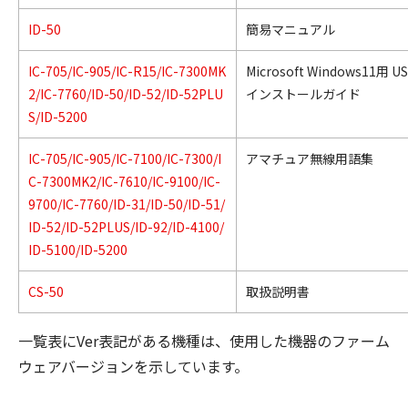
ID-50
簡易マニュアル
IC-705/IC-905/IC-R15/IC-7300MK
Microsoft Windows11用
2/IC-7760/ID-50/ID-52/ID-52PLU
インストールガイド
S/ID-5200
IC-705/IC-905/IC-7100/IC-7300/I
アマチュア無線用語集
C-7300MK2/IC-7610/IC-9100/IC-
9700/IC-7760/ID-31/ID-50/ID-51/
ID-52/ID-52PLUS/ID-92/ID-4100/
ID-5100/ID-5200
CS-50
取扱説明書
一覧表にVer表記がある機種は、使用した機器のファーム
ウェアバージョンを示しています。