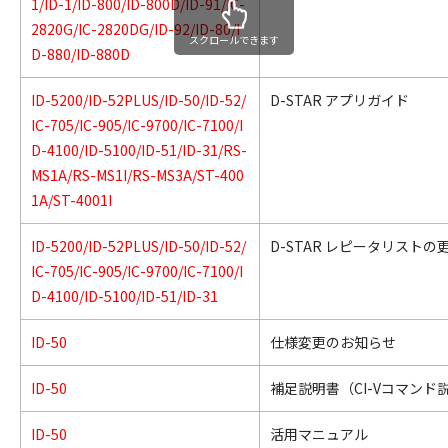
1/ID-1/ID-800/ID-800D/ID-91/IC-
2820G/IC-2820DG/ID-92/ID-80/I
スクロールできます
D-880/ID-880D
ID-5200/ID-52PLUS/ID-50/ID-52/
D-STAR アプリガイド
IC-705/IC-905/IC-9700/IC-7100/I
D-4100/ID-5100/ID-51/ID-31/RS-
MS1A/RS-MS1I/RS-MS3A/ST-400
1A/ST-4001I
ID-5200/ID-52PLUS/ID-50/ID-52/
D-STAR レピータリストの
IC-705/IC-905/IC-9700/IC-7100/I
D-4100/ID-5100/ID-51/ID-31
ID-50
仕様変更のお知らせ
ID-50
補足説明書（CI-Vコマンド
ID-50
活用マニュアル