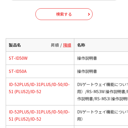
検索する
製品名
昇順
降順
名称
ST-ID50W
操作説明書
ST-ID50A
操作説明書
ID-52PLUS/ID-31PLUS/ID-50/ID-
DVゲートウェイ機能につい
51 (PLUS2)/ID-52
用）/RS-MS3W 操作説明書/R
作説明書/RS-MS3I 操作説
ID-52PLUS/ID-31PLUS/ID-50/ID-
DVゲートウェイ機能につい
51 (PLUS2)/ID-52
用）